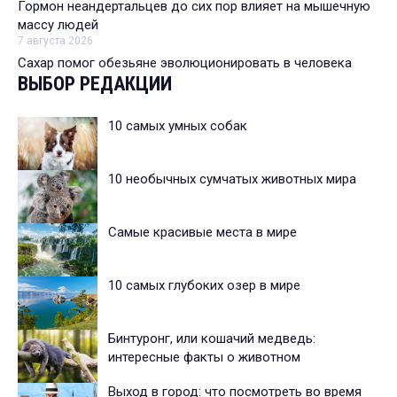
Гормон неандертальцев до сих пор влияет на мышечную
массу людей
7 августа 2026
Сахар помог обезьяне эволюционировать в человека
ВЫБОР РЕДАКЦИИ
10 самых умных собак
10 необычных сумчатых животных мира
Самые красивые места в мире
10 самых глубоких озер в мире
Бинтуронг, или кошачий медведь:
интересные факты о животном
Выход в город: что посмотреть во время