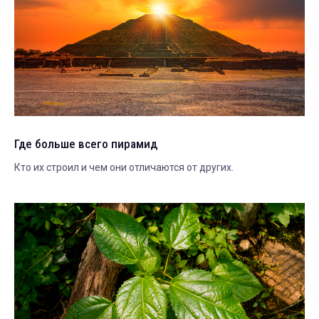
Где больше всего пирамид
Кто их строил и чем они отличаются от других.