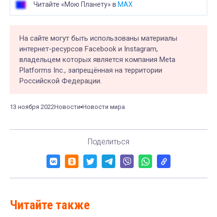
Читайте «Мою Планету» в
MAX
На сайте могут быть использованы материалы
интернет-ресурсов Facebook и Instagram,
владельцем которых является компания Meta
Platforms Inc., запрещённая на территории
Российской Федерации.
13 ноября 2022
Новости
Новости мира
Поделиться
Читайте также