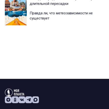
длительной пересадки
Правда ли, что метеозависимости не
существует