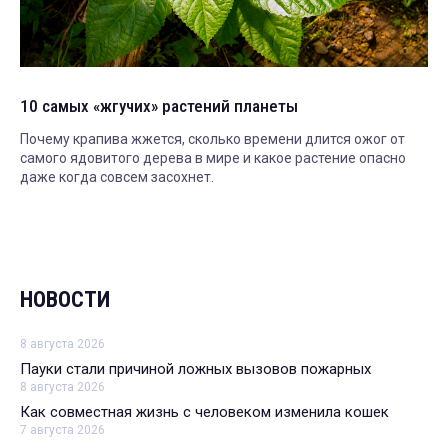
10 самых «жгучих» растений планеты
Почему крапива жжется, сколько времени длится ожог от
самого ядовитого дерева в мире и какое растение опасно
даже когда совсем засохнет.
НОВОСТИ
8 августа 2026
Пауки стали причиной ложных вызовов пожарных
8 августа 2026
Как совместная жизнь с человеком изменила кошек
7 августа 2026