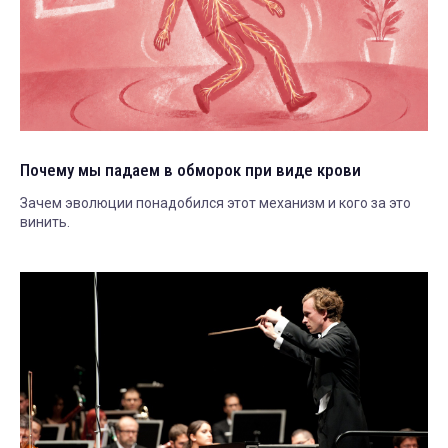
Почему мы падаем в обморок при виде крови
Зачем эволюции понадобился этот механизм и кого за это
винить.