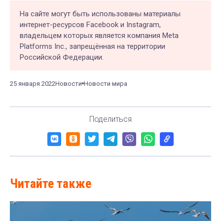
На сайте могут быть использованы материалы
интернет-ресурсов Facebook и Instagram,
владельцем которых является компания Meta
Platforms Inc., запрещённая на территории
Российской Федерации.
25 января 2022
Новости
Новости мира
Поделиться
Читайте также