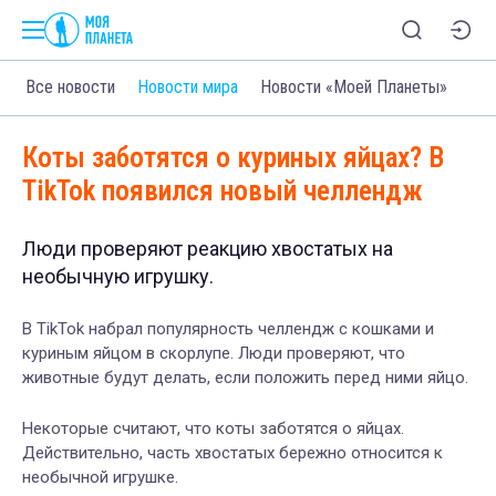
Все новости
Новости мира
Новости «Моей Планеты»
Коты заботятся о куриных яйцах? В
TikTok появился новый челлендж
Люди проверяют реакцию хвостатых на
необычную игрушку.
В TikTok набрал популярность челлендж с кошками и
куриным яйцом в скорлупе. Люди проверяют, что
животные будут делать, если положить перед ними яйцо.
Некоторые считают, что коты заботятся о яйцах.
Действительно, часть хвостатых бережно относится к
необычной игрушке.