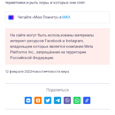
термитники и рыть норы, в которых они спят.
Читайте «Мою Планету» в
MAX
На сайте могут быть использованы материалы
интернет-ресурсов Facebook и Instagram,
владельцем которых является компания Meta
Platforms Inc., запрещённая на территории
Российской Федерации.
12 февраля 2022
Новости
Новости мира
Поделиться