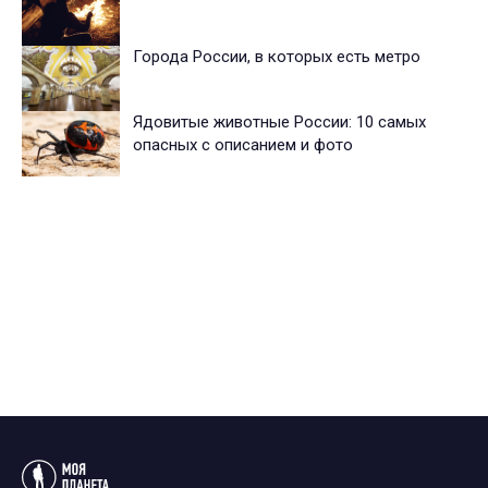
Города России, в которых есть метро
Ядовитые животные России: 10 самых
опасных с описанием и фото