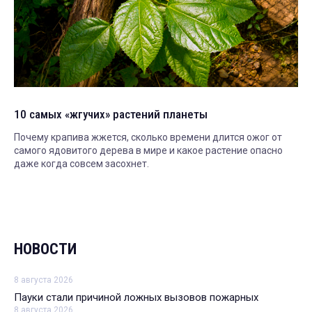
10 самых «жгучих» растений планеты
Почему крапива жжется, сколько времени длится ожог от
самого ядовитого дерева в мире и какое растение опасно
даже когда совсем засохнет.
НОВОСТИ
8 августа 2026
Пауки стали причиной ложных вызовов пожарных
8 августа 2026