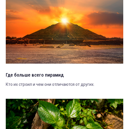
Где больше всего пирамид
Кто их строил и чем они отличаются от других.