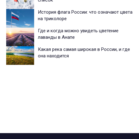
История флага России: что означают цвета
на триколоре
Где и когда можно увидеть цветение
лаванды в Анапе
Какая река самая широкая в России, и где
она находится