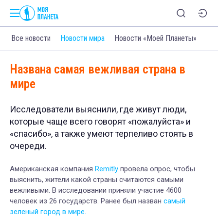
Все новости
Новости мира
Новости «Моей Планеты»
Названа самая вежливая страна в
мире
Исследователи выяснили, где живут люди,
которые чаще всего говорят «пожалуйста» и
«спасибо», а также умеют терпеливо стоять в
очереди.
Американская компания
Remitly
провела опрос, чтобы
выяснить, жители какой страны считаются самыми
вежливыми. В исследовании приняли участие 4600
человек из 26 государств. Ранее был назван
самый
зеленый город в мире.