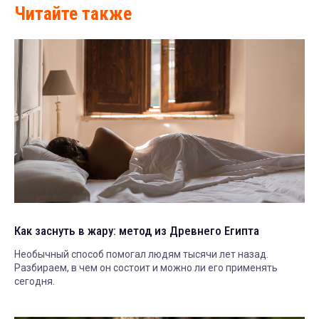
Читайте также
Как заснуть в жару: метод из Древнего Египта
Необычный способ помогал людям тысячи лет назад.
Разбираем, в чем он состоит и можно ли его применять
сегодня.