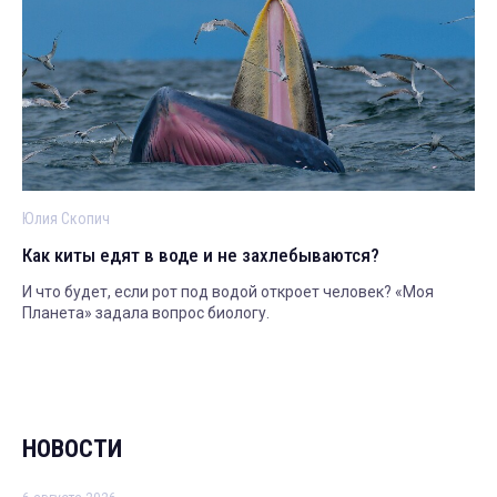
Юлия Скопич
Как киты едят в воде и не захлебываются?
И что будет, если рот под водой откроет человек? «Моя
Планета» задала вопрос биологу.
НОВОСТИ