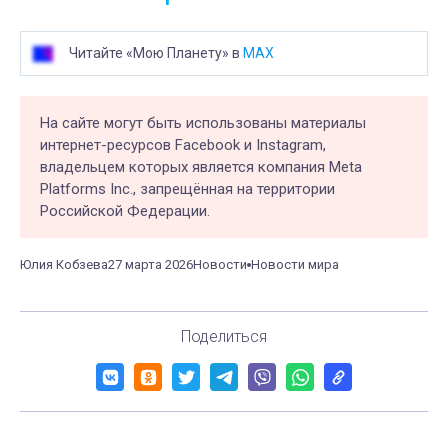
Читайте «Мою Планету» в
MAX
На сайте могут быть использованы материалы
интернет-ресурсов Facebook и Instagram,
владельцем которых является компания Meta
Platforms Inc., запрещённая на территории
Российской Федерации.
Юлия Кобзева
27 марта 2026
Новости
Новости мира
Поделиться