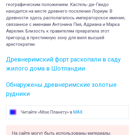
географическим положением. Кастель-ди-Гвидо
находится на месте древнего поселения Лориум. В
древности здесь располагалось императорское имение,
связанное с именами Антонина Пия, Адриана и Марка
Аврелия. Близость к правителям превратила этот
пригород в престижную зону для вилл высшей
аристократии.
Древнеримский форт раскопали в саду
жилого дома в Шотландии
Обнаружены древнеримские золотые
рудники
Читайте «Мою Планету» в
MAX
На сайте могут быть использованы материалы