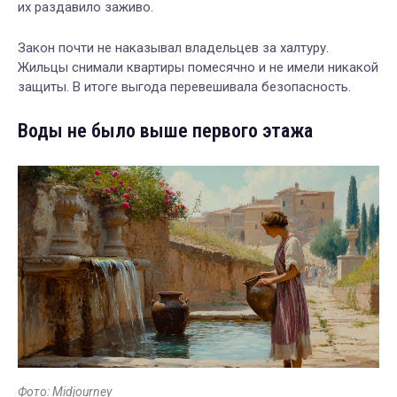
их раздавило заживо.
Закон почти не наказывал владельцев за халтуру.
Жильцы снимали квартиры помесячно и не имели никакой
защиты. В итоге выгода перевешивала безопасность.
Воды не было выше первого этажа
Фото: Midjourney