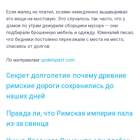
Если жилец не платил, хозяин немедленно вышвыривал
его вещи на мостовую. Это случалось так часто, что у
домов по утрам дежурили сборщики мусора — они
подбирали брошенную мебель и одежду. Ювеналий писал,
что бедняки постоянно переезжали с места на место,
спасаясь от долгов.
По материалам
spokenpast.com.
Секрет долголетия: почему древние
римские дороги сохранились до
наших дней
Правда ли, что Римская империя пала
из-за свинца