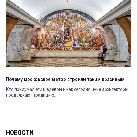
Почему московское метро строили таким красивым
Кто придумал эти шедевры и как сегодняшние архитекторы
продолжают традицию.
НОВОСТИ