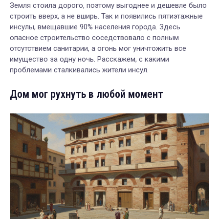
Земля стоила дорого, поэтому выгоднее и дешевле было
строить вверх, а не вширь. Так и появились пятиэтажные
инсулы, вмещавшие 90% населения города. Здесь
опасное строительство соседствовало с полным
отсутствием санитарии, а огонь мог уничтожить все
имущество за одну ночь. Расскажем, с какими
проблемами сталкивались жители инсул.
Дом мог рухнуть в любой момент