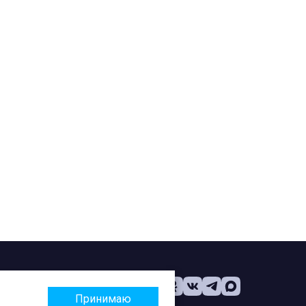
Принимаю