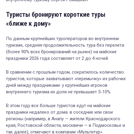
Туристы бронируют короткие туры
«ближе к дому»
По данным крупнейших туроператоров во внутреннем
туризме, средняя продолжительность тура без перелета
(более 90% всех бронирований на рынке) на майские
праздники 2026 года составляет от 2 до 4 ночей.
В сравнении с прошлым годом, сократилось количество
туристов, которые захватывают «перемычку» из рабочих
дней между праздниками: у крупнейших игроков
внутреннего туризма их доля не превышает 5-10%.
В этом году все больше туристов едут на майские
праздники недалеко от дома: в соседние или свои
регионы (например, в Анапу — жители Краснодарского
края, Ростовской области, москвичи — в Подмосковье и
так далее), отмечают в компании «Мультитур».