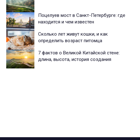
Поцелуев мост в Санкт-Петербурге: где
находится и чем известен
Сколько лет живут кошки, и как
определить возраст питомца
7 фактов о Великой Китайской стене:
длина, высота, история создания