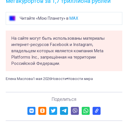
мегакурортов за 1,7 триллиона рублей
Читайте «Мою Планету» в
MAX
На сайте могут быть использованы материалы
интернет-ресурсов Facebook и Instagram,
владельцем которых является компания Meta
Platforms Inc., запрещённая на территории
Российской Федерации.
Елена Маслова
1 мая 2026
Новости
Новости мира
Поделиться