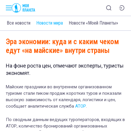
Все новости
Новости мира
Новости «Моей Планеты»
Эра экономии: куда и с каким чеком
едут «на майские» внутри страны
На фоне роста цен, отмечают эксперты, туристы
экономят.
Майские праздники во внутреннем организованном
туризме стали пиком продаж коротких туров и показали
высокую зависимость от календаря, логистики и цен,
сообщает а
налитическая служба
АТОР
.
По сводным данным ведущих туроператоров, входящих в
АТОР, количество бронирований организованных