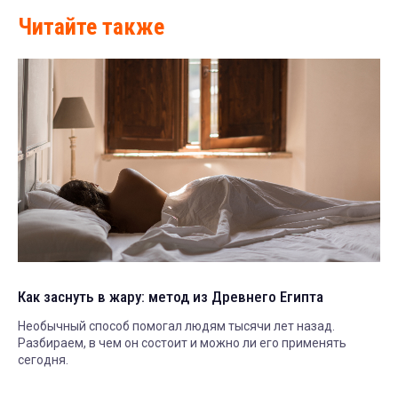
Читайте также
Как заснуть в жару: метод из Древнего Египта
Необычный способ помогал людям тысячи лет назад.
Разбираем, в чем он состоит и можно ли его применять
сегодня.