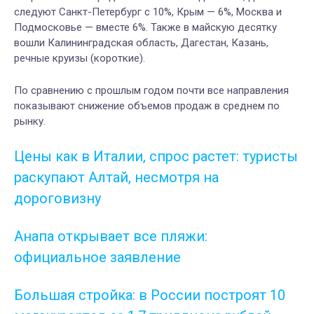
следуют Санкт-Петербург с 10%, Крым — 6%, Москва и
Подмосковье — вместе 6%. Также в майскую десятку
вошли Калининградская область, Дагестан, Казань,
речные круизы (короткие).
По сравнению с прошлым годом почти все направления
показывают снижение объемов продаж в среднем по
рынку.
Цены как в Италии, спрос растет: туристы
раскупают Алтай, несмотря на
дороговизну
Анапа открывает все пляжи:
официальное заявление
Большая стройка: в России построят 10