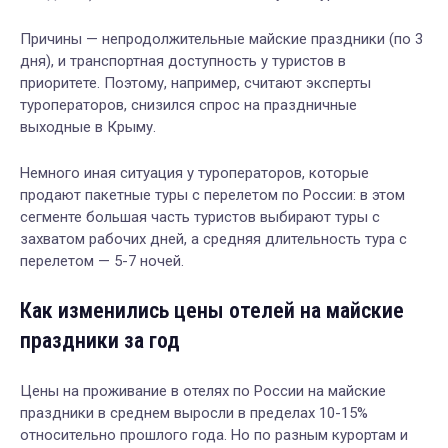
Причины — непродолжительные майские праздники (по 3
дня), и транспортная доступность у туристов в
приоритете. Поэтому, например, считают эксперты
туроператоров, снизился спрос на праздничные
выходные в Крыму.
Немного иная ситуация у туроператоров, которые
продают пакетные туры с перелетом по России: в этом
сегменте большая часть туристов выбирают туры с
захватом рабочих дней, а средняя длительность тура с
перелетом — 5-7 ночей.
Как изменились цены отелей на майские
праздники за год
Ц
ены на проживание в отелях по России на майские
праздники в среднем выросли в пределах 10-15%
относительно прошлого года. Но по разным курортам и