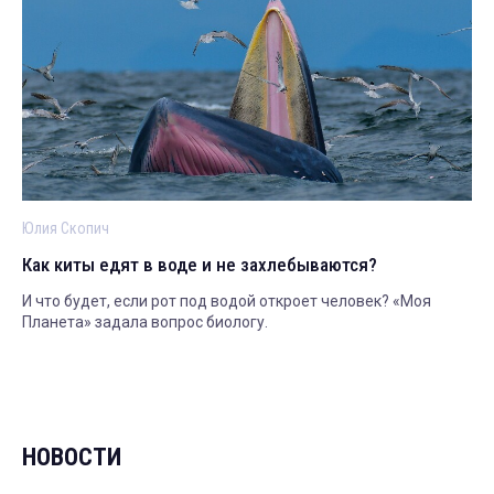
Юлия Скопич
Как киты едят в воде и не захлебываются?
И что будет, если рот под водой откроет человек? «Моя
Планета» задала вопрос биологу.
НОВОСТИ