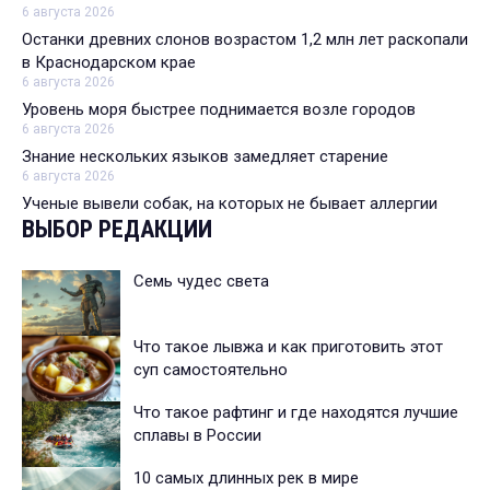
6 августа 2026
Останки древних слонов возрастом 1,2 млн лет раскопали
в Краснодарском крае
6 августа 2026
Уровень моря быстрее поднимается возле городов
6 августа 2026
Знание нескольких языков замедляет старение
6 августа 2026
Ученые вывели собак, на которых не бывает аллергии
ВЫБОР РЕДАКЦИИ
Семь чудес света
Что такое лывжа и как приготовить этот
суп самостоятельно
Что такое рафтинг и где находятся лучшие
сплавы в России
10 самых длинных рек в мире