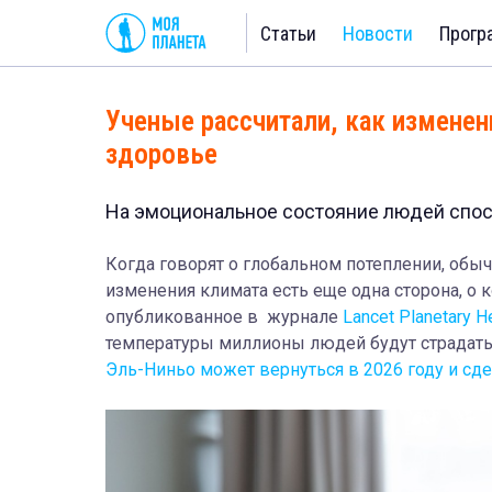
Статьи
Новости
Прогр
Ученые рассчитали, как изменен
здоровье
На эмоциональное состояние людей спос
Когда говорят о глобальном потеплении, обыч
изменения климата есть еще одна сторона, о 
опубликованное в журнале
Lancet Planetary He
температуры миллионы людей будут страдать 
Эль-Ниньо может вернуться в 2026 году и сде