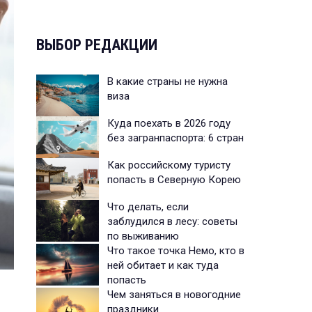
ВЫБОР РЕДАКЦИИ
В какие страны не нужна
виза
Куда поехать в 2026 году
без загранпаспорта: 6 стран
Как российскому туристу
попасть в Северную Корею
Что делать, если
заблудился в лесу: советы
по выживанию
Что такое точка Немо, кто в
ней обитает и как туда
попасть
Чем заняться в новогодние
праздники