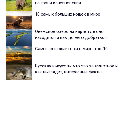
на грани исчезновения
10 самых больших кошек в мире
Онежское озеро на карте: где оно
находится и как до него добраться
Самые высокие горы в мире: топ-10
Русская выхухоль: что это за животное и
как выглядит, интересные факты