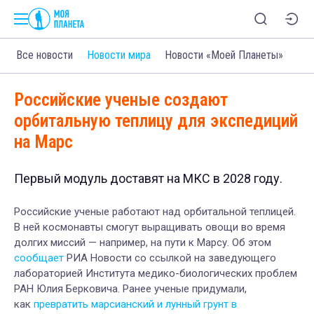
Все новости
Новости мира
Новости «Моей Планеты»
Российские ученые создают
орбитальную теплицу для экспедиций
на Марс
Первый модуль доставят на МКС в 2028 году.
Российские ученые работают над орбитальной теплицей.
В ней космонавты смогут выращивать овощи во время
долгих миссий — например, на пути к Марсу. Об этом
сообщает
РИА Новости со ссылкой на заведующего
лабораторией Института медико-биологических проблем
РАН Юлия Берковича. Ранее ученые придумали,
как
превратить марсианский и лунный грунт в