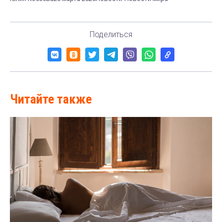
Поделиться
Читайте также