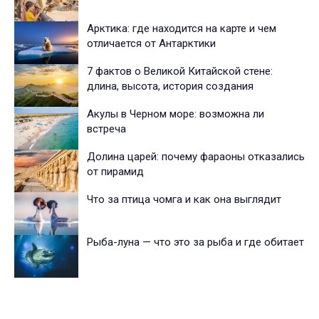
Арктика: где находится на карте и чем
отличается от Антарктики
7 фактов о Великой Китайской стене:
длина, высота, история создания
Акулы в Черном море: возможна ли
встреча
Долина царей: почему фараоны отказались
от пирамид
Что за птица чомга и как она выглядит
Рыба-луна — что это за рыба и где обитает