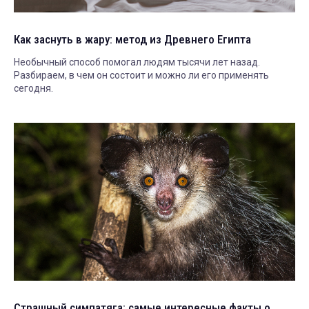
Как заснуть в жару: метод из Древнего Египта
Необычный способ помогал людям тысячи лет назад.
Разбираем, в чем он состоит и можно ли его применять
сегодня.
Страшный симпатяга: самые интересные факты о