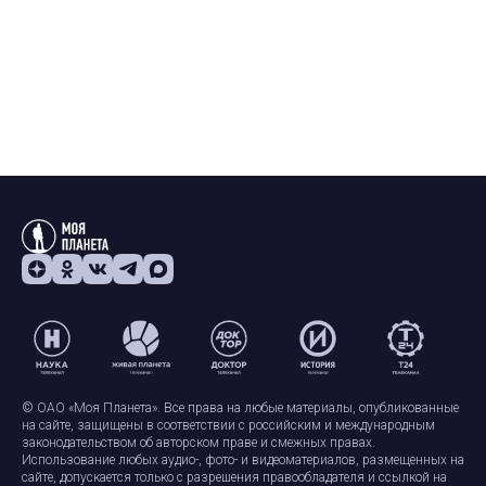
© ОАО «Моя Планета». Все права на любые материалы, опубликованные
на сайте, защищены в соответствии с российским и международным
законодательством об авторском праве и смежных правах.
Использование любых аудио-, фото- и видеоматериалов, размещенных на
сайте, допускается только с разрешения правообладателя и ссылкой на