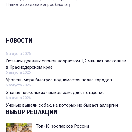
Планета» задала вопрос биологу.
НОВОСТИ
6 августа 2026
Останки древних слонов возрастом 1,2 млн лет раскопали
в Краснодарском крае
6 августа 2026
Уровень моря быстрее поднимается возле городов
6 августа 2026
Знание нескольких языков замедляет старение
6 августа 2026
Ученые вывели собак, на которых не бывает аллергии
ВЫБОР РЕДАКЦИИ
Топ-10 зоопарков России