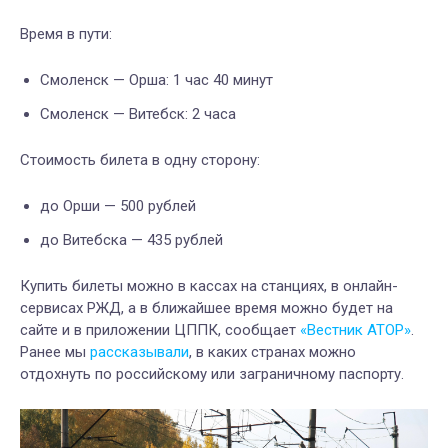
Время в пути:
Смоленск — Орша: 1 час 40 минут
Смоленск — Витебск: 2 часа
Стоимость билета в одну сторону:
до Орши — 500 рублей
до Витебска — 435 рублей
Купить билеты можно в кассах на станциях, в онлайн-
сервисах РЖД, а в ближайшее время можно будет на
сайте и в приложении ЦППК, сообщает
«Вестник АТОР»
.
Ранее мы
рассказывали
, в каких странах можно
отдохнуть по российскому или заграничному паспорту.