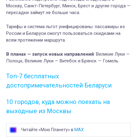
Москву, Санкт-Петербург, Минск, Брест и другие города —
пересадки займут не больше часа.
Тарифы и система льгот унифицированы: пассажиры из
России и Беларуси смогут пользоваться скидками на
всем протяжении маршрута.
В планах — запуск новых направлений
: Великие Луки —
Полоцк, Великие Луки — Витебск и Брянск — Гомель.
Топ-7 бесплатных
достопримечательностей Беларуси
10 городов, куда можно поехать на
выходные из Москвы
Читайте «Мою Планету» в
MAX