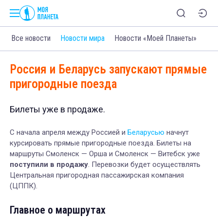
Все новости
Новости мира
Новости «Моей Планеты»
Россия и Беларусь запускают прямые
пригородные поезда
Билеты уже в продаже.
С начала апреля между Россией и
Беларусью
начнут
курсировать прямые пригородные поезда. Билеты на
маршруты Смоленск — Орша и Смоленск — Витебск уже
поступили в продажу
. Перевозки будет осуществлять
Центральная пригородная пассажирская компания
(ЦППК).
Главное о маршрутах