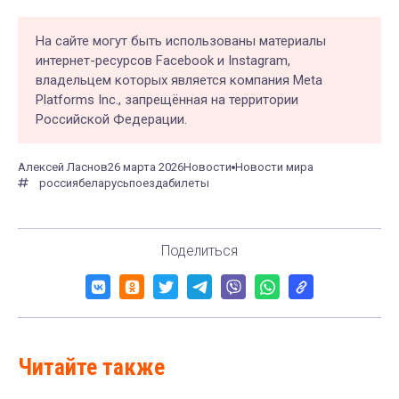
На сайте могут быть использованы материалы
интернет-ресурсов Facebook и Instagram,
владельцем которых является компания Meta
Platforms Inc., запрещённая на территории
Российской Федерации.
Алексей Ласнов
26 марта 2026
Новости
Новости мира
россия
беларусь
поезда
билеты
Поделиться
Читайте также