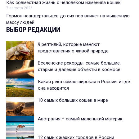
Как совместная жизнь с человеком изменила кошек
7 августа 2026
Гормон неандертальцев до сих пор влияет на мышечную
массу людей
ВЫБОР РЕДАКЦИИ
9 рептилий, которые меняют
представления о живой природе
Вселенские рекорды: самые большие,
старые и далекие объекты в космосе
Какая река самая широкая в России, и где
она находится
10 самых больших кошек в мире
Австралия – самый маленький материк
12 самых жарких городов в России