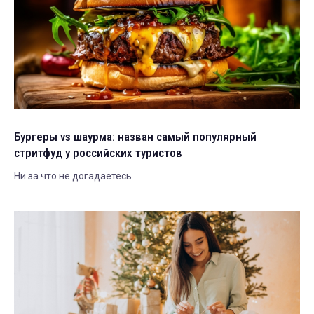
Бургеры vs шаурма: назван самый популярный
стритфуд у российских туристов
Ни за что не догадаетесь