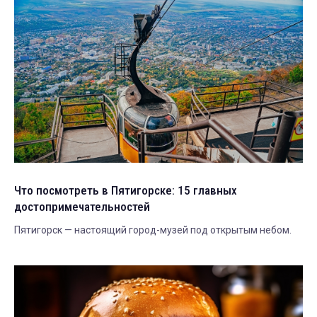
Что посмотреть в Пятигорске: 15 главных
достопримечательностей
Пятигорск — настоящий город-музей под открытым небом.