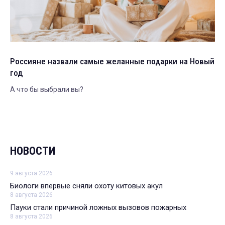
Россияне назвали самые желанные подарки на Новый
год
А что бы выбрали вы?
НОВОСТИ
9 августа 2026
Биологи впервые сняли охоту китовых акул
8 августа 2026
Пауки стали причиной ложных вызовов пожарных
8 августа 2026