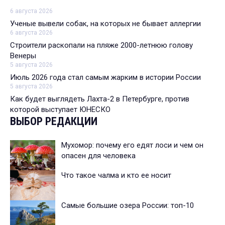
6 августа 2026
Ученые вывели собак, на которых не бывает аллергии
6 августа 2026
Строители раскопали на пляже 2000-летнюю голову
Венеры
5 августа 2026
Июль 2026 года стал самым жарким в истории России
5 августа 2026
Как будет выглядеть Лахта-2 в Петербурге, против
которой выступает ЮНЕСКО
ВЫБОР РЕДАКЦИИ
Мухомор: почему его едят лоси и чем он
опасен для человека
Что такое чалма и кто ее носит
Самые большие озера России: топ-10