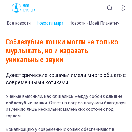
Все новости
Новости мира
Новости «Моей Планеты»
Саблезубые кошки могли не только
мурлыкать, но и издавать
уникальные звуки
Доисторические кошачьи имели много общего с
современными котиками.
Ученые выяснили, как общались между собой
большие
саблезубые кошки
. Ответ на вопрос получили благодаря
изучению лишь нескольких маленьких косточек под
горлом.
Вокализацию у современных кошек обеспечивают в