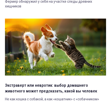
Фермер обнаружил у себя на участке следы древних
хищников
Экстраверт или невротик: выбор домашнего
животного может предсказать, какой вы человек
Не как кошка с собакой, а как «кошатник» с «собачником»