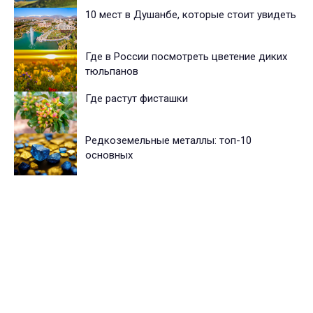
10 мест в Душанбе, которые стоит увидеть
Где в России посмотреть цветение диких
тюльпанов
Где растут фисташки
Редкоземельные металлы: топ-10
основных