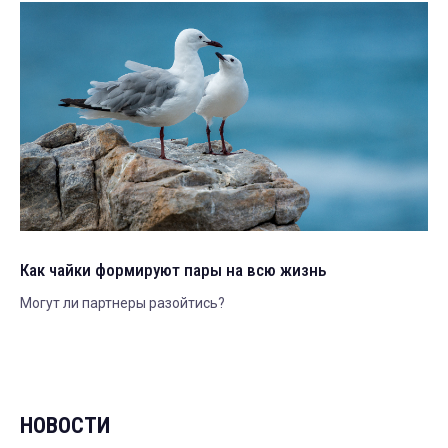
Как чайки формируют пары на всю жизнь
Могут ли партнеры разойтись?
НОВОСТИ