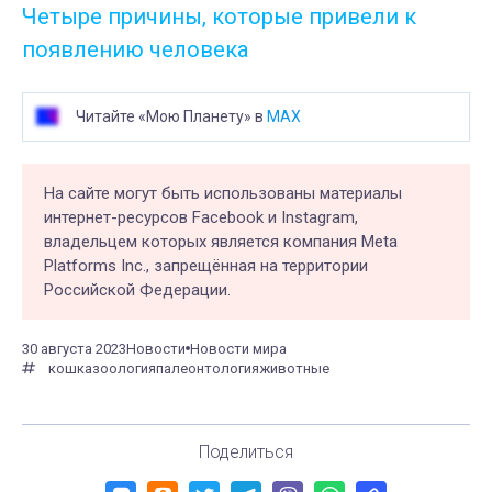
Четыре причины, которые привели к
появлению человека
Читайте «Мою Планету» в
MAX
На сайте могут быть использованы материалы
интернет-ресурсов Facebook и Instagram,
владельцем которых является компания Meta
Platforms Inc., запрещённая на территории
Российской Федерации.
30 августа 2023
Новости
Новости мира
кошка
зоология
палеонтология
животные
Поделиться