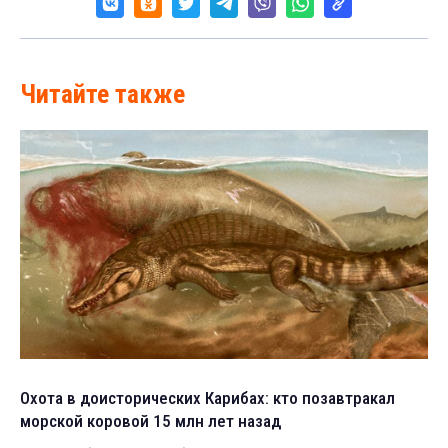
Читайте также
Охота в доисторических Карибах: кто позавтракал
морской коровой 15 млн лет назад