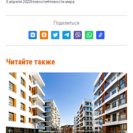
5 апреля 2022
Новости
Новости мира
Поделиться
Читайте также