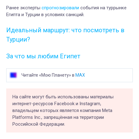
Ранее эксперты
спрогнозировали
события на туррынке
Египта и Турции в условиях санкций.
Идеальный маршрут: что посмотреть в
Турции?
За что мы любим Египет
Читайте «Мою Планету» в
MAX
На сайте могут быть использованы материалы
интернет-ресурсов Facebook и Instagram,
владельцем которых является компания Meta
Platforms Inc., запрещённая на территории
Российской Федерации.