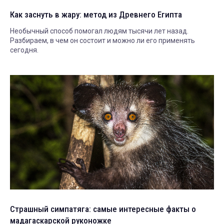
Как заснуть в жару: метод из Древнего Египта
Необычный способ помогал людям тысячи лет назад.
Разбираем, в чем он состоит и можно ли его применять
сегодня.
Страшный симпатяга: самые интересные факты о
мадагаскарской руконожке