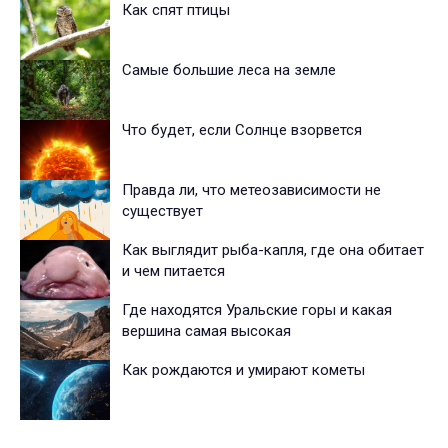
Как спят птицы
Самые большие леса на земле
Что будет, если Солнце взорвется
Правда ли, что метеозависимости не
существует
Как выглядит рыба-капля, где она обитает
и чем питается
Где находятся Уральские горы и какая
вершина самая высокая
Как рождаются и умирают кометы