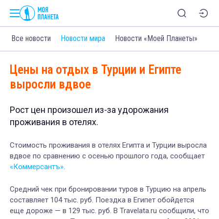
Все новости
Новости мира
Новости «Моей Планеты»
Цены на отдых в Турции и Египте
выросли вдвое
Рост цен произошел из-за удорожания
проживания в отелях.
Стоимость проживания в отелях Египта и Турции выросла
вдвое по сравнению с осенью прошлого года, сообщает
«Коммерсантъ»
.
Средний чек при бронировании туров в Турцию на апрель
составляет 104 тыс. руб. Поездка в Египет обойдется
еще дороже — в 129 тыс. руб. В Travelata.ru сообщили, что