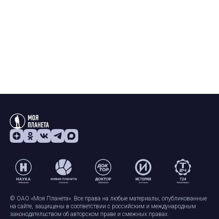
© ОАО «Моя Планета». Все права на любые материалы, опубликованные
на сайте, защищены в соответствии с российским и международным
законодательством об авторском праве и смежных правах.