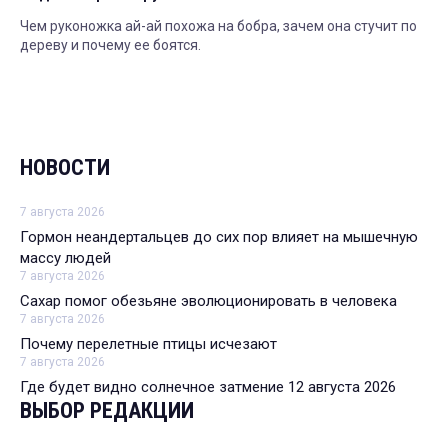
Чем руконожка ай-ай похожа на бобра, зачем она стучит по
дереву и почему ее боятся.
НОВОСТИ
7 августа 2026
Гормон неандертальцев до сих пор влияет на мышечную
массу людей
7 августа 2026
Сахар помог обезьяне эволюционировать в человека
7 августа 2026
Почему перелетные птицы исчезают
7 августа 2026
Где будет видно солнечное затмение 12 августа 2026
ВЫБОР РЕДАКЦИИ