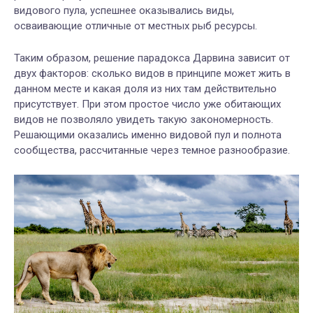
видового пула, успешнее оказывались виды,
осваивающие отличные от местных рыб ресурсы.
Таким образом, решение парадокса Дарвина зависит от
двух факторов: сколько видов в принципе может жить в
данном месте и какая доля из них там действительно
присутствует. При этом простое число уже обитающих
видов не позволяло увидеть такую закономерность.
Решающими оказались именно видовой пул и полнота
сообщества, рассчитанные через темное разнообразие.