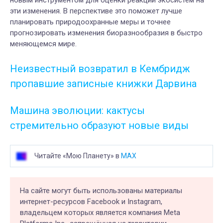
новым инструментом для оценки реакции экосистем на
эти изменения. В перспективе это поможет лучше
планировать природоохранные меры и точнее
прогнозировать изменения биоразнообразия в быстро
меняющемся мире.
Неизвестный возвратил в Кембридж
пропавшие записные книжки Дарвина
Машина эволюции: кактусы
стремительно образуют новые виды
Читайте «Мою Планету» в
MAX
На сайте могут быть использованы материалы
интернет-ресурсов Facebook и Instagram,
владельцем которых является компания Meta