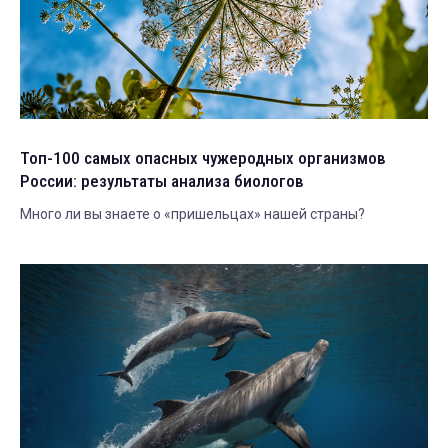
Топ-100 самых опасных чужеродных организмов
России: результаты анализа биологов
Много ли вы знаете о «пришельцах» нашей страны?