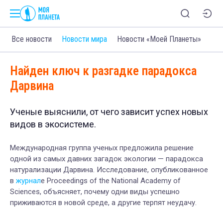
Все новости
Новости мира
Новости «Моей Планеты»
Найден ключ к разгадке парадокса
Дарвина
Ученые выяснили, от чего зависит успех новых
видов в экосистеме.
Международная группа ученых предложила решение
одной из самых давних загадок экологии — парадокса
натурализации Дарвина. Исследование, опубликованное
в
журнал
е Proceedings of the National Academy of
Sciences, объясняет, почему одни виды успешно
приживаются в новой среде, а другие терпят неудачу.