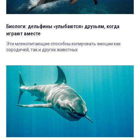
Биологи: дельфины «улыбаются» друзьям, когда
играют вместе
Эти млекопитающие способны копировать эмоции как
сородичей, так и других животных