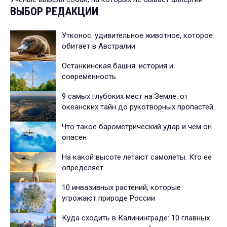
ВЫБОР РЕДАКЦИИ
Утконос: удивительное животное, которое
обитает в Австралии
Останкинская башня: история и
современность
9 самых глубоких мест на Земле: от
океанских тайн до рукотворных пропастей
Что такое барометрический удар и чем он
опасен
На какой высоте летают самолеты. Кто ее
определяет
10 инвазивных растений, которые
угрожают природе России
Куда сходить в Калининграде: 10 главных