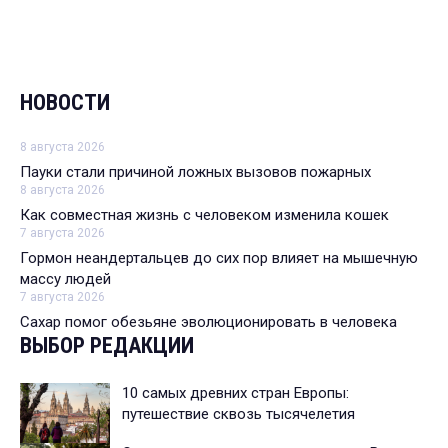
НОВОСТИ
8 августа 2026
Пауки стали причиной ложных вызовов пожарных
8 августа 2026
Как совместная жизнь с человеком изменила кошек
7 августа 2026
Гормон неандертальцев до сих пор влияет на мышечную
массу людей
7 августа 2026
Сахар помог обезьяне эволюционировать в человека
ВЫБОР РЕДАКЦИИ
10 самых древних стран Европы:
путешествие сквозь тысячелетия