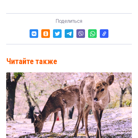
Поделиться
Читайте также