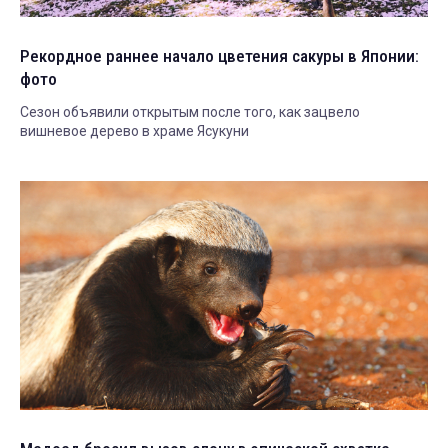
Рекордное раннее начало цветения сакуры в Японии:
фото
Сезон объявили открытым после того, как зацвело
вишневое дерево в храме Ясукуни