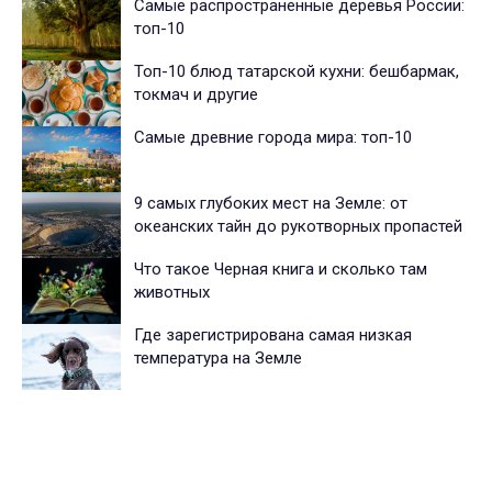
Самые распространенные деревья России:
топ-10
Топ-10 блюд татарской кухни: бешбармак,
токмач и другие
Самые древние города мира: топ-10
9 самых глубоких мест на Земле: от
океанских тайн до рукотворных пропастей
Что такое Черная книга и сколько там
животных
Где зарегистрирована самая низкая
температура на Земле