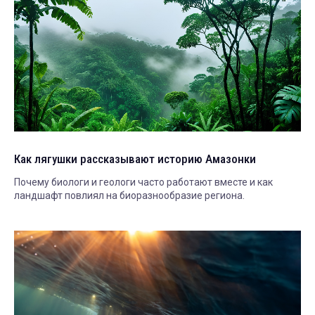
Как лягушки рассказывают историю Амазонки
Почему биологи и геологи часто работают вместе и как
ландшафт повлиял на биоразнообразие региона.