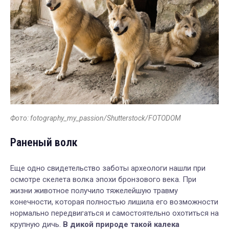
Фото: fotography_my_passion/Shutterstock/FOTODOM
Раненый волк
Еще одно свидетельство заботы археологи нашли при
осмотре скелета волка эпохи бронзового века. При
жизни животное получило тяжелейшую травму
конечности, которая полностью лишила его возможности
нормально передвигаться и самостоятельно охотиться на
крупную дичь.
В дикой природе такой калека