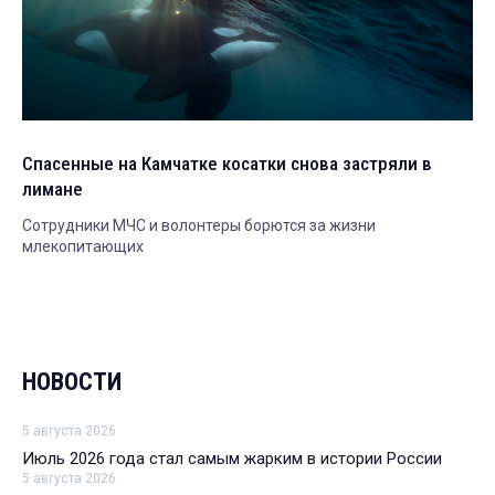
Спасенные на Камчатке косатки снова застряли в
лимане
Сотрудники МЧС и волонтеры борются за жизни
млекопитающих
НОВОСТИ
5 августа 2026
Июль 2026 года стал самым жарким в истории России
5 августа 2026