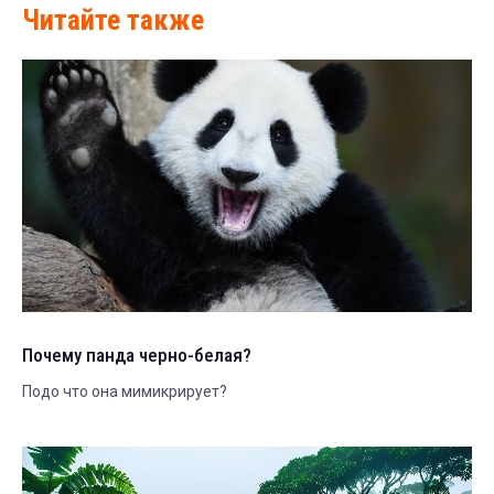
Читайте также
Почему панда черно-белая?
Подо что она мимикрирует?