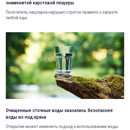
знаменитой карстовой пещеры
Посетитель нацпарка нарушил строгое правило о запрете
любой еды
Очищенные сточные воды оказались безопаснее
воды из-под крана
Открытие может изменить подход к использованию воды