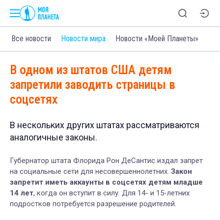
Все новости
Новости мира
Новости «Моей Планеты»
В одном из штатов США детям
запретили заводить страницы в
соцсетях
В нескольких других штатах рассматриваются
аналогичные законы.
Губернатор штата Флорида Рон ДеСантис издал запрет
на социальные сети для несовершеннолетних.
Закон
запретит иметь аккаунты в соцсетях детям младше
14 лет
, когда он вступит в силу. Для 14- и 15-летних
подростков потребуется разрешение родителей.