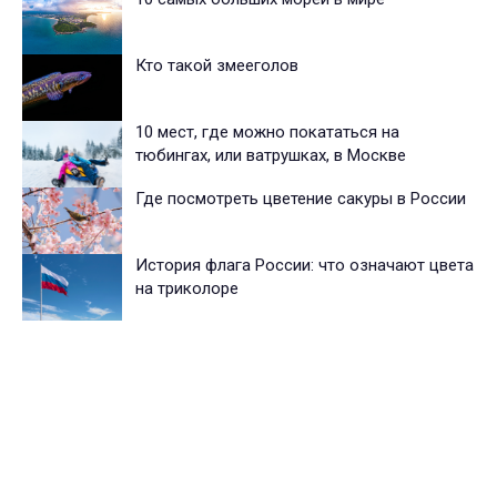
Кто такой змееголов
10 мест, где можно покататься на
тюбингах, или ватрушках, в Москве
Где посмотреть цветение сакуры в России
История флага России: что означают цвета
на триколоре