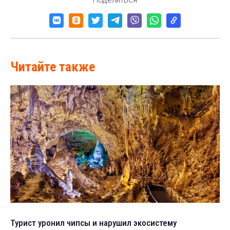
Читайте также
Турист уронил чипсы и нарушил экосистему