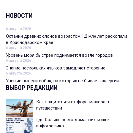
НОВОСТИ
6 августа 2026
Останки древних слонов возрастом 1,2 млн лет раскопали
в Краснодарском крае
6 августа 2026
Уровень моря быстрее поднимается возле городов
6 августа 2026
Знание нескольких языков замедляет старение
6 августа 2026
Ученые вывели собак, на которых не бывает аллергии
ВЫБОР РЕДАКЦИИ
Как защититься от форс-мажора в
путешествии
Где больше всего домашних кошек:
инфографика