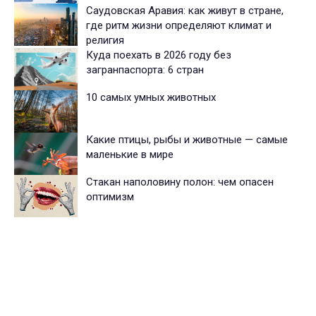
Саудовская Аравия: как живут в стране,
где ритм жизни определяют климат и
религия
Куда поехать в 2026 году без
загранпаспорта: 6 стран
10 самых умных животных
Какие птицы, рыбы и животные — самые
маленькие в мире
Стакан наполовину полон: чем опасен
оптимизм