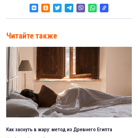
Читайте также
Как заснуть в жару: метод из Древнего Египта