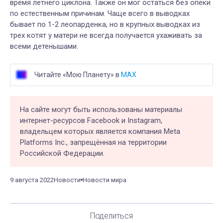
время летнего циклона. Также он мог остаться без опеки
по естественным причинам. Чаще всего в выводках
бывает по 1-2 леопарденка, но в крупных выводках из
трех котят у матери не всегда получается ухаживать за
всеми детенышами.
Читайте «Мою Планету» в
MAX
На сайте могут быть использованы материалы
интернет-ресурсов Facebook и Instagram,
владельцем которых является компания Meta
Platforms Inc., запрещённая на территории
Российской Федерации.
9 августа 2022
Новости
Новости мира
Поделиться