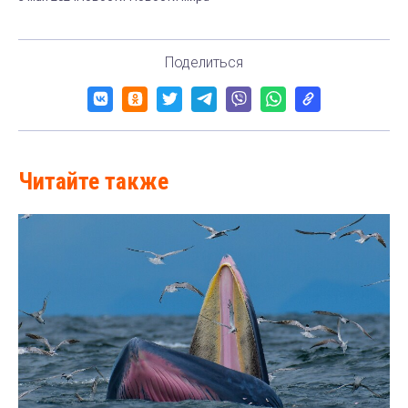
Поделиться
Читайте также