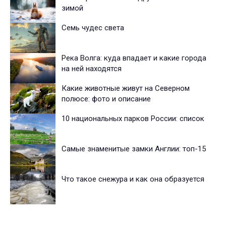
зимой
Семь чудес света
Река Волга: куда впадает и какие города
на ней находятся
Какие животные живут на Северном
полюсе: фото и описание
10 национальных парков России: список
Самые знаменитые замки Англии: топ-15
Что такое снежура и как она образуется