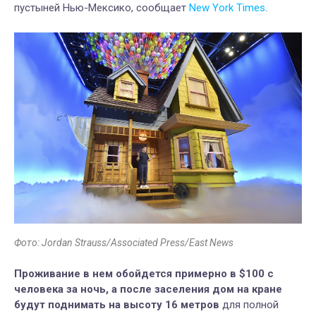
пустыней Нью-Мексико,
сообщает
New York Times
.
Фото: Jordan Strauss/Associated Press/East News
Проживание в нем обойдется примерно в $100 с
человека за ночь, а после заселения дом на кране
будут поднимать на высоту 16 метров
для полной