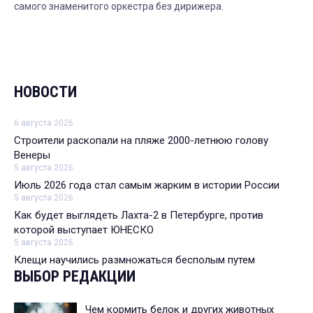
самого знаменитого оркестра без дирижера.
НОВОСТИ
6 августа 2026
Строители раскопали на пляже 2000-летнюю голову
Венеры
5 августа 2026
Июль 2026 года стал самым жарким в истории России
5 августа 2026
Как будет выглядеть Лахта-2 в Петербурге, против
которой выступает ЮНЕСКО
5 августа 2026
Клещи научились размножаться бесполым путем
ВЫБОР РЕДАКЦИИ
Чем кормить белок и других животных