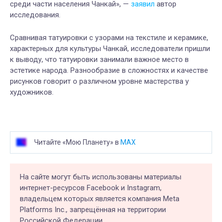
среди части населения Чанкай», —
заявил
автор
исследования.
Сравнивая татуировки с узорами на текстиле и керамике,
характерных для культуры Чанкай, исследователи пришли
к выводу, что татуировки занимали важное место в
эстетике народа. Разнообразие в сложностях и качестве
рисунков говорит о различном уровне мастерства у
художников.
Читайте «Мою Планету» в
MAX
На сайте могут быть использованы материалы
интернет-ресурсов Facebook и Instagram,
владельцем которых является компания Meta
Platforms Inc., запрещённая на территории
Российской Федерации.