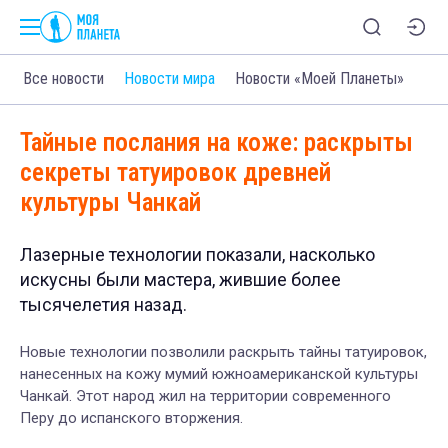
Все новости
Новости мира
Новости «Моей Планеты»
Тайные послания на коже: раскрыты
секреты татуировок древней
культуры Чанкай
Лазерные технологии показали, насколько
искусны были мастера, жившие более
тысячелетия назад.
Новые технологии позволили раскрыть тайны татуировок,
нанесенных на кожу мумий южноамериканской культуры
Чанкай. Этот народ жил на территории современного
Перу до испанского вторжения.