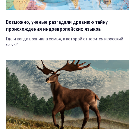
Возможно, ученые разгадали древнюю тайну
происхождения индоевропейских языков
Где и когда возникла семья, к которой относится и русский
язык?