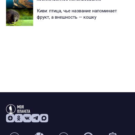
Киви: птица, чье название напоминает
фрукт, а внешность — кошку