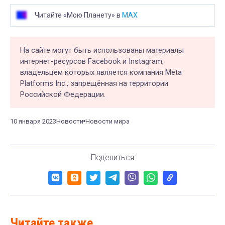
Читайте «Мою Планету» в
MAX
На сайте могут быть использованы материалы
интернет-ресурсов Facebook и Instagram,
владельцем которых является компания Meta
Platforms Inc., запрещённая на территории
Российской Федерации.
10 января 2023
Новости
Новости мира
Поделиться
Читайте также