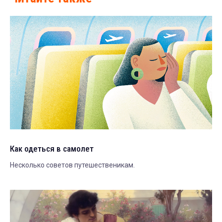
Как одеться в самолет
Несколько советов путешественикам.