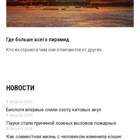
Где больше всего пирамид
Кто их строил и чем они отличаются от других.
НОВОСТИ
9 августа 2026
Биологи впервые сняли охоту китовых акул
8 августа 2026
Пауки стали причиной ложных вызовов пожарных
8 августа 2026
Как совместная жизнь с человеком изменила кошек