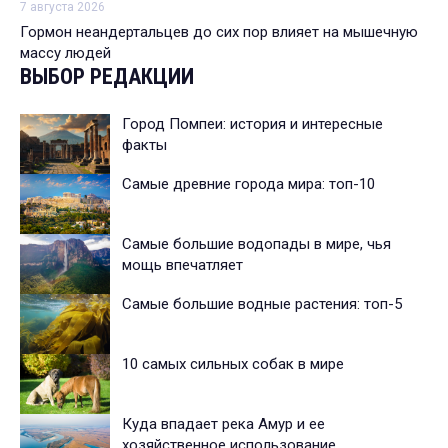
7 августа 2026
Гормон неандертальцев до сих пор влияет на мышечную
массу людей
ВЫБОР РЕДАКЦИИ
Город Помпеи: история и интересные
факты
Самые древние города мира: топ-10
Самые большие водопады в мире, чья
мощь впечатляет
Самые большие водные растения: топ-5
10 самых сильных собак в мире
Куда впадает река Амур и ее
хозяйственное использование