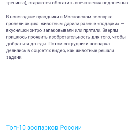
тренинга), стараются обогатить впечатления подопечных.
В новогодние праздники в Московском зоопарке
провели акцию: животным дарили разные «подарки» —
вкусняшки хитро запаковывали или прятали. Зверям
пришлось проявить изобретательность для того, чтобы
добраться до еды. Потом сотрудники зоопарка
делились в соцсетях видео, как животные решали
задачи.
Топ-10 зоопарков России