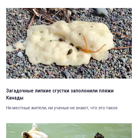
Загадочные липкие сгустки заполонили пляжи
Канады
Ни местные жители, ни ученые не знают, что это такое