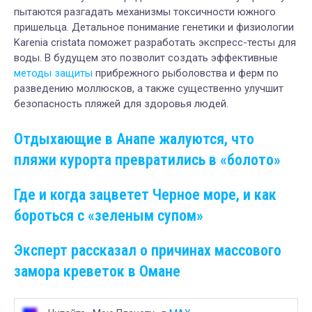
пытаются разгадать механизмы токсичности южного
пришельца. Детальное понимание генетики и физиологии
Karenia cristata поможет разработать экспресс-тесты для
воды. В будущем это позволит создать эффективные
методы защиты
прибрежного рыболовства и ферм по
разведению моллюсков, а также существенно улучшит
безопасность пляжей для здоровья людей.
Отдыхающие в Анапе жалуются, что
пляжи курорта превратились в «болото»
Где и когда зацветет Черное море, и как
бороться с «зеленым супом»
Эксперт рассказал о причинах массового
замора креветок в Омане