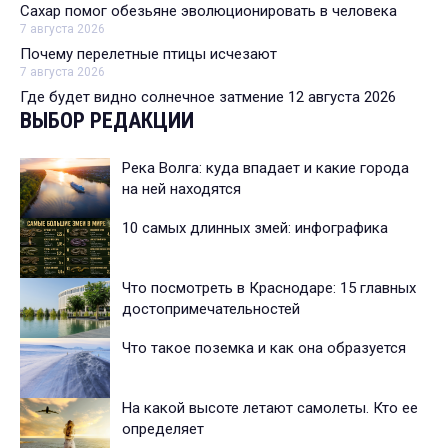
Сахар помог обезьяне эволюционировать в человека
7 августа 2026
Почему перелетные птицы исчезают
7 августа 2026
Где будет видно солнечное затмение 12 августа 2026
ВЫБОР РЕДАКЦИИ
Река Волга: куда впадает и какие города
на ней находятся
10 самых длинных змей: инфографика
Что посмотреть в Краснодаре: 15 главных
достопримечательностей
Что такое поземка и как она образуется
На какой высоте летают самолеты. Кто ее
определяет