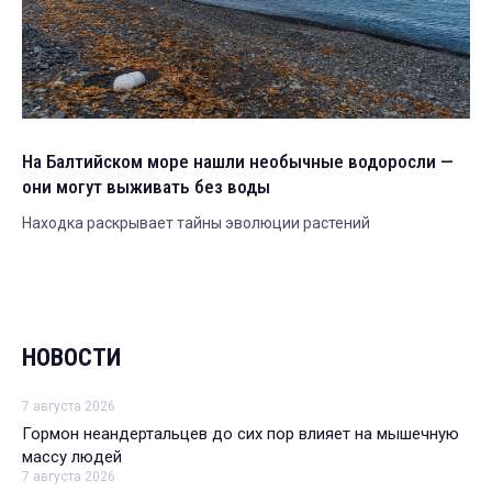
На Балтийском море нашли необычные водоросли —
они могут выживать без воды
Находка раскрывает тайны эволюции растений
НОВОСТИ
7 августа 2026
Гормон неандертальцев до сих пор влияет на мышечную
массу людей
7 августа 2026