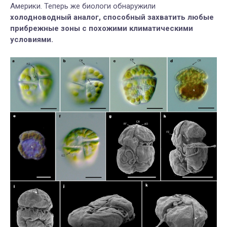
Америки. Теперь же биологи обнаружили
холодноводный аналог, способный захватить любые
прибрежные зоны с похожими климатическими
условиями.