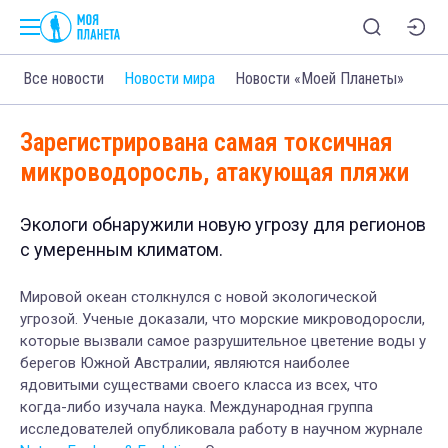
Все новости
Новости мира
Новости «Моей Планеты»
Зарегистрирована самая токсичная
микроводоросль, атакующая пляжи
Экологи обнаружили новую угрозу для регионов
с умеренным климатом.
Мировой океан столкнулся с новой экологической
угрозой. Ученые доказали, что морские микроводоросли,
которые вызвали самое разрушительное цветение воды у
берегов Южной Австралии, являются наиболее
ядовитыми существами своего класса из всех, что
когда-либо изучала наука. Международная группа
исследователей опубликовала работу в научном журнале