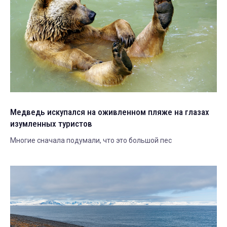
Медведь искупался на оживленном пляже на глазах
изумленных туристов
Многие сначала подумали, что это большой пес