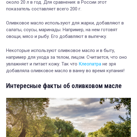
около 20 л в год. Для сравнения: в России этот
показатель составляет всего 200 г.
Оливковое масло используют для жарки, добавляют в
салаты, соусы, маринады. Например, на нем готовят
овощи, мясо и рыбу. Его добавляют в выпечку.
Некоторые используют оливковое масло и в быту,
например для ухода за телом, лицом. Считается, что оно
увлажняет и питает кожу. Так что
Клеопатра
не зря
добавляла оливковое масло в ванну во время купания!
Интересные факты об оливковом масле