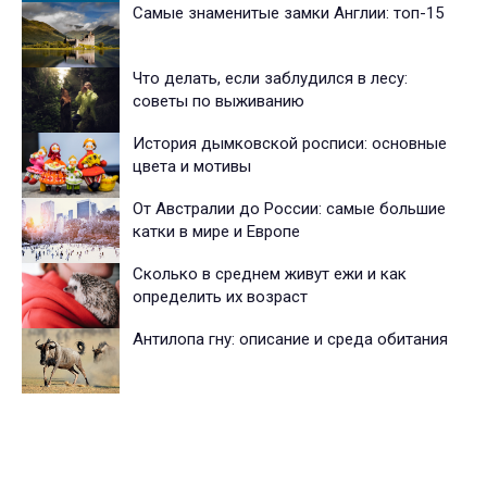
Самые знаменитые замки Англии: топ-15
Что делать, если заблудился в лесу:
советы по выживанию
История дымковской росписи: основные
цвета и мотивы
От Австралии до России: самые большие
катки в мире и Европе
Сколько в среднем живут ежи и как
определить их возраст
Антилопа гну: описание и среда обитания