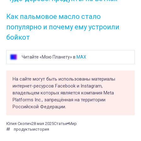
Как пальмовое масло стало
популярно и почему ему устроили
бойкот
Читайте «Мою Планету» в
MAX
На сайте могут быть использованы материалы
интернет-ресурсов Facebook и Instagram,
владельцем которых является компания Meta
Platforms Inc., запрещённая на территории
Российской Федерации.
Юлия Скопич
28 мая 2025
Статьи
Мир
продукты
история