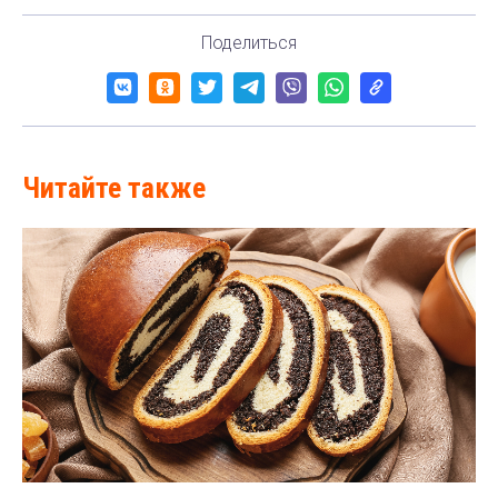
Поделиться
Читайте также