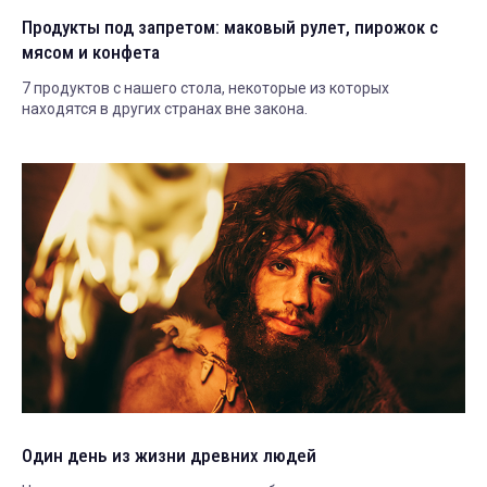
Продукты под запретом: маковый рулет, пирожок с
мясом и конфета
7 продуктов с нашего стола, некоторые из которых
находятся в других странах вне закона.
Один день из жизни древних людей