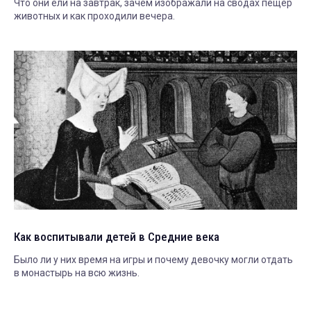
Что они ели на завтрак, зачем изображали на сводах пещер
животных и как проходили вечера.
Как воспитывали детей в Средние века
Было ли у них время на игры и почему девочку могли отдать
в монастырь на всю жизнь.