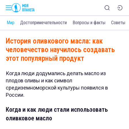
и
Мир
Достопримечательности
Вопросы и факты
Советы
История оливкового масла: как
человечество научилось создавать
этот популярный продукт
Когда люди додумались делать масло из
плодов оливы и как символ
средиземноморской культуры появился в
России.
Когда и как люди стали использовать
оливковое масло