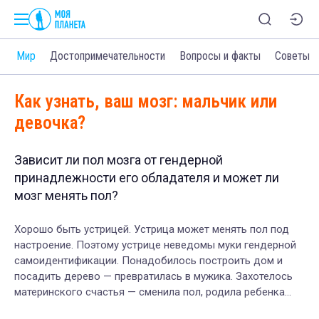
и
Мир
Достопримечательности
Вопросы и факты
Советы
Как узнать, ваш мозг: мальчик или
девочка?
Зависит ли пол мозга от гендерной
принадлежности его обладателя и может ли
мозг менять пол?
Хорошо быть устрицей. Устрица может менять пол под
настроение. Поэтому устрице неведомы муки гендерной
самоидентификации. Понадобилось построить дом и
посадить дерево — превратилась в мужика. Захотелось
материнского счастья — сменила пол, родила ребенка…