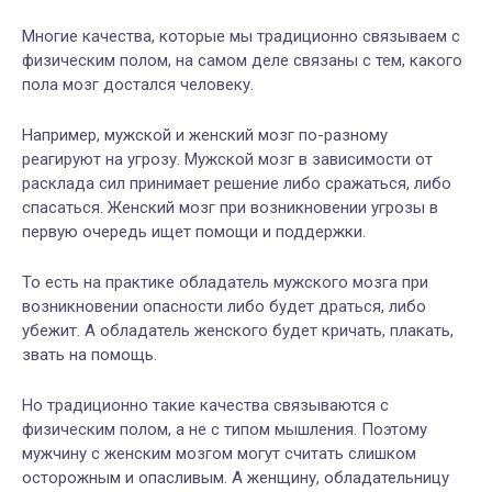
Многие качества, которые мы традиционно связываем с
физическим полом, на самом деле связаны с тем, какого
пола мозг достался человеку.
Например, мужской и женский мозг по-разному
реагируют на угрозу. Мужской мозг в зависимости от
расклада сил принимает решение либо сражаться, либо
спасаться. Женский мозг при возникновении угрозы в
первую очередь ищет помощи и поддержки.
То есть на практике обладатель мужского мозга при
возникновении опасности либо будет драться, либо
убежит. А обладатель женского будет кричать, плакать,
звать на помощь.
Но традиционно такие качества связываются с
физическим полом, а не с типом мышления. Поэтому
мужчину с женским мозгом могут считать слишком
осторожным и опасливым. А женщину, обладательницу