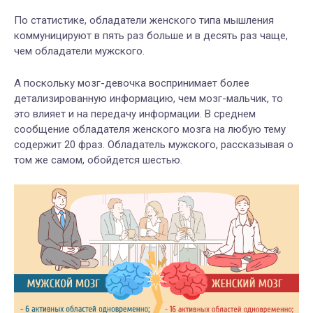
По статистике, обладатели женского типа мышления
коммуницируют в пять раз больше и в десять раз чаще,
чем обладатели мужского.
А поскольку мозг-девочка воспринимает более
детализированную информацию, чем мозг-мальчик, то
это влияет и на передачу информации. В среднем
сообщение обладателя женского мозга на любую тему
содержит 20 фраз. Обладатель мужского, рассказывая о
том же самом, обойдется шестью.