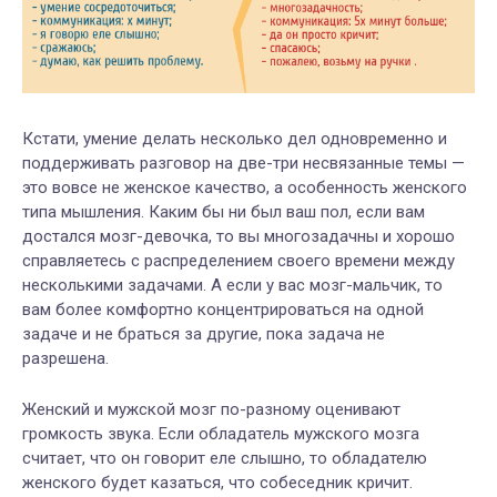
Кстати, умение делать несколько дел одновременно и
поддерживать разговор на две-три несвязанные темы —
это вовсе не женское качество, а особенность женского
типа мышления. Каким бы ни был ваш пол, если вам
достался мозг-девочка, то вы многозадачны и хорошо
справляетесь с распределением своего времени между
несколькими задачами. А если у вас мозг-мальчик, то
вам более комфортно концентрироваться на одной
задаче и не браться за другие, пока задача не
разрешена.
Женский и мужской мозг по-разному оценивают
громкость звука. Если обладатель мужского мозга
считает, что он говорит еле слышно, то обладателю
женского будет казаться, что собеседник кричит.