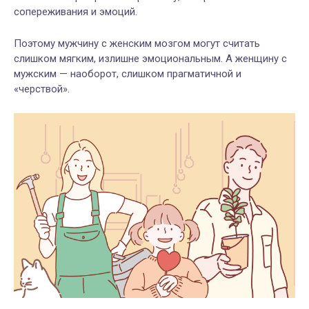
сопереживания и эмоций.
Поэтому мужчину с женским мозгом могут считать
слишком мягким, излишне эмоциональным. А женщину с
мужским — наоборот, слишком прагматичной и
«черствой».