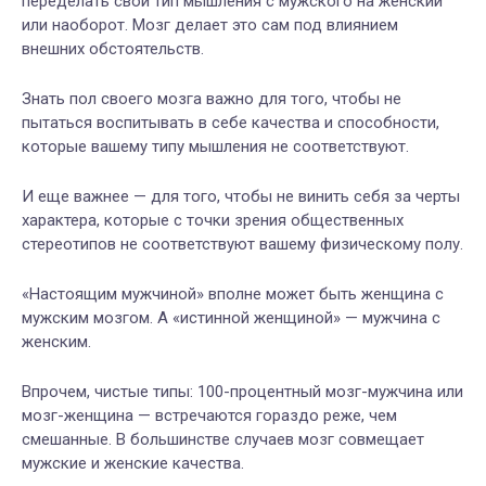
переделать свой тип мышления с мужского на женский
или наоборот. Мозг делает это сам под влиянием
внешних обстоятельств.
Знать пол своего мозга важно для того, чтобы не
пытаться воспитывать в себе качества и способности,
которые вашему типу мышления не соответствуют.
И еще важнее — для того, чтобы не винить себя за черты
характера, которые с точки зрения общественных
стереотипов не соответствуют вашему физическому полу.
«Настоящим мужчиной» вполне может быть женщина с
мужским мозгом. А «истинной женщиной» — мужчина с
женским.
Впрочем, чистые типы: 100-процентный мозг-мужчина или
мозг-женщина — встречаются гораздо реже, чем
смешанные. В большинстве случаев мозг совмещает
мужские и женские качества.