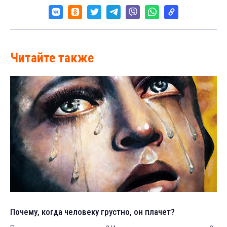
Читайте также
Почему, когда человеку грустно, он плачет?