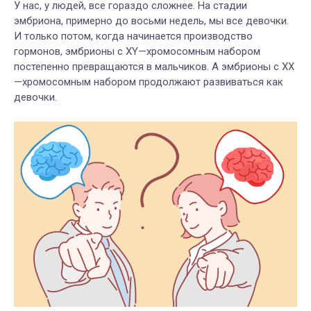
У нас, у людей, все гораздо сложнее. На стадии
эмбриона, примерно до восьми недель, мы все девочки.
И только потом, когда начинается производство
гормонов, эмбрионы с ХY—хромосомным набором
постепенно превращаются в мальчиков. А эмбрионы с ХХ
—хромосомным набором продолжают развиваться как
девочки.