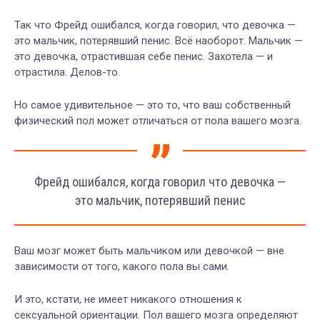
Так что Фрейд ошибался, когда говорил, что девочка —
это мальчик, потерявший пенис. Всё наоборот. Мальчик —
это девочка, отрастившая себе пенис. Захотела — и
отрастила. Делов-то.
Но самое удивительное — это то, что ваш собственный
физический пол может отличаться от пола вашего мозга.
Фрейд ошибался, когда говорил что девочка —
это мальчик, потерявший пенис
Ваш мозг может быть мальчиком или девочкой — вне
зависимости от того, какого пола вы сами.
И это, кстати, не имеет никакого отношения к
сексуальной ориентации. Пол вашего мозга определяют