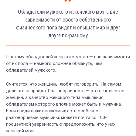
Обладатели мужского и женского мозга вне
зависимости от своего собственного
физического пола видят и слышат мир и друг
друга по-разному
Поэтому обладателей женского мозга — вне зависимости
от их пола — намного сложнее обмануть, чем
обладателей мужского.
Считается, что женщины любят поговорить. На самом
деле это неправда. Разговорчивость — это не качество
женщин, а качество женского типа мышления,
обладателем которого вполне может быть и мужчина.
Если среди ваших знакомых есть особенно
разговорчивые мужчины, можете почти со 100-
процентной уверенностью предположить, что у них
женский мозг.