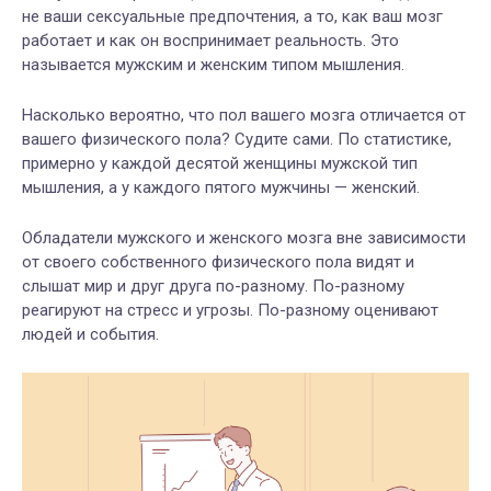
не ваши сексуальные предпочтения, а то, как ваш мозг
работает и как он воспринимает реальность. Это
называется мужским и женским типом мышления.
Насколько вероятно, что пол вашего мозга отличается от
вашего физического пола? Судите сами. По статистике,
примерно у каждой десятой женщины мужской тип
мышления, а у каждого пятого мужчины — женский.
Обладатели мужского и женского мозга вне зависимости
от своего собственного физического пола видят и
слышат мир и друг друга по-разному. По-разному
реагируют на стресс и угрозы. По-разному оценивают
людей и события.