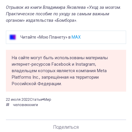
Отрывок из книги Владимира Яковлева «Уход за мозгом.
Практическое пособие по уходу за самым важным
органом» издательства «Бомбора».
Читайте «Мою Планету» в
MAX
На сайте могут быть использованы материалы
интернет-ресурсов Facebook и Instagram,
владельцем которых является компания Meta
Platforms Inc., запрещённая на территории
Российской Федерации.
22 июля 2022
Статьи
Мир
человек
книги
Поделиться