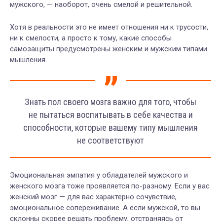
мужского, — наоборот, очень смелой и решительной.
Хотя в реальности это не имеет отношения ни к трусости,
ни к смелости, а просто к тому, какие способы
самозащиты предусмотрены женским и мужским типами
мышления.
Знать пол своего мозга важно для того, чтобы
не пытаться воспитывать в себе качества и
способности, которые вашему типу мышления
не соответствуют
Эмоциональная эмпатия у обладателей мужского и
женского мозга тоже проявляется по-разному. Если у вас
женский мозг — для вас характерно сочувствие,
эмоциональное сопереживание. А если мужской, то вы
склонны скорее решать проблему, отстраняясь от