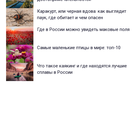
Каракурт, или черная вдова: как выглядит
паук, где обитает и чем опасен
Где в России можно увидеть маковые поля
Самые маленькие птицы в мире: топ-10
Что такое каякинг и где находятся лучшие
сплавы в России