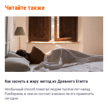
Читайте также
Как заснуть в жару: метод из Древнего Египта
Необычный способ помогал людям тысячи лет назад.
Разбираем, в чем он состоит и можно ли его применять
сегодня.