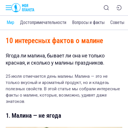
и
Мир
Достопримечательности
Вопросы и факты
Советы
10 интересных фактов о малине
Ягода ли малина, бывает ли она не только
красная, и сколько у малины праздников.
25 июля отмечается день малины. Малина — это не
только вкусный и ароматный продукт, но и кладезь
полезных свойств. В этой статье мы собрали интересные
факты о малине, которые, возможно, удивят даже
знатоков.
1. Малина — не ягода