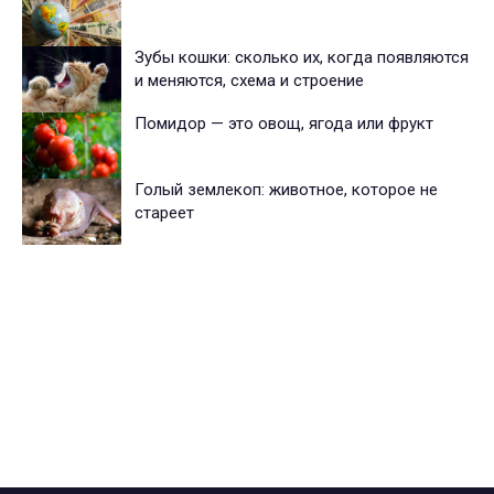
Зубы кошки: сколько их, когда появляются
и меняются, схема и строение
Помидор — это овощ, ягода или фрукт
Голый землекоп: животное, которое не
стареет