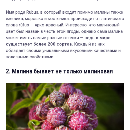
Имя рода Rubus, в который входят помимо малины также
ежевика, морошка и костяника, происходит от латинского
слова rūfus — ярко-красный. Интересно, что малиновый
цвет был назван в честь этой ягоды, однако сама малина
может иметь самые разные оттенки — ведь
в мире
существует более 200 сортов
. Каждый из них
обладает своими уникальными вкусовыми качествами и
полезными свойствами.
2. Малина бывает не только малиновая