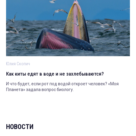
Юлия Скопич
Как киты едят в воде и не захлебываются?
И что будет, если рот под водой откроет человек? «Моя
Планета» задала вопрос биологу.
НОВОСТИ