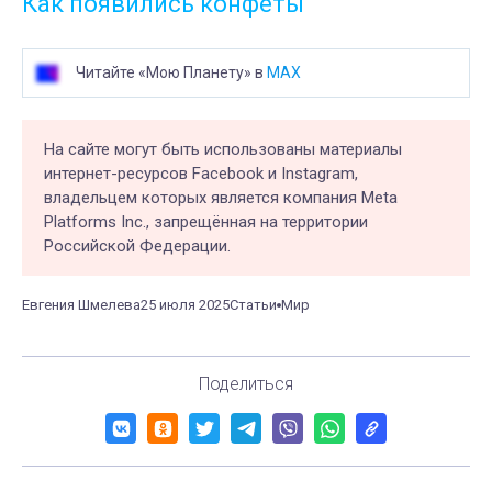
Как появились конфеты
Читайте «Мою Планету» в
MAX
На сайте могут быть использованы материалы
интернет-ресурсов Facebook и Instagram,
владельцем которых является компания Meta
Platforms Inc., запрещённая на территории
Российской Федерации.
Евгения Шмелева
25 июля 2025
Статьи
Мир
Поделиться