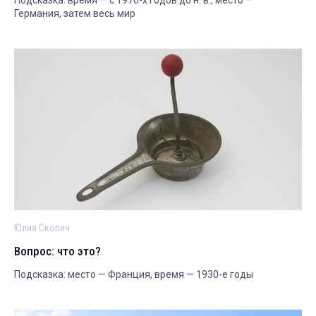
Германия, затем весь мир
Юлия Скопич
Вопрос: что это?
Подсказка: место — Франция, время — 1930-е годы