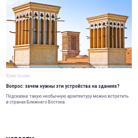
Юлия Скопич
Вопрос: зачем нужны эти устройства на зданиях?
Подсказка: такую необычную архитектуру можно встретить
в странах Ближнего Востока