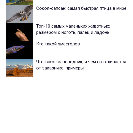
Сокол-сапсан: самая быстрая птица в мире
Топ-10 самых маленьких животных:
размером с ноготь, палец и ладонь
Кто такой змееголов
Что такое заповедник, и чем он отличается
от заказника: примеры