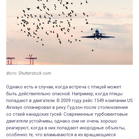
Фото: Shutterstock.com
Однако есть и случаи, когда встреча с птицей может
быть действительно опасной. Например, когда птицы
попадают в двигатели. В 2009 году рейс 1549 компании US
Airways спланировал в реку Гудзон после столкновения
со стаей канадских гусей. Современные турбовинтовые
двигатели устойчивы, однако они не очень хорошо
реагируют, когда в них попадают инородные объекты,
особенно те, что вламываются в их вращающиеся