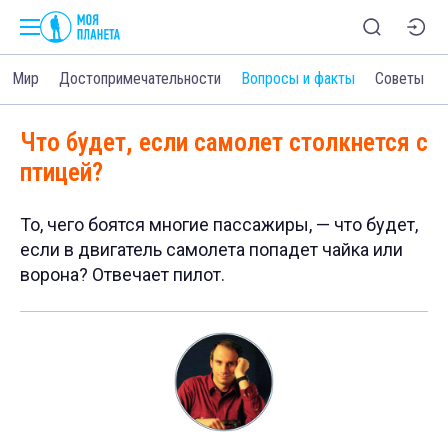
Мир
Достопримечательности
Вопросы и факты
Советы
Что будет, если самолет столкнется с
птицей?
То, чего боятся многие пассажиры, — что будет,
если в двигатель самолета попадет чайка или
ворона? Отвечает пилот.