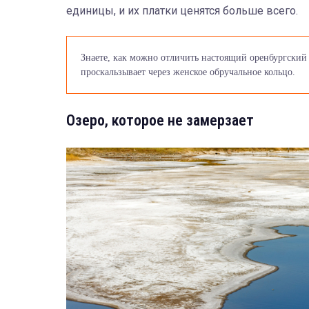
единицы, и их платки ценятся больше всего.
Знаете, как можно отличить настоящий оренбургский 
проскальзывает через женское обручальное кольцо.
Озеро, которое не замерзает