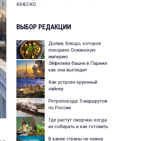
ЮНЕСКО
ВЫБОР РЕДАКЦИИ
Долма: блюдо, которое
покорило Османскую
империю
Эйфелева башня в Париже:
как она выглядит
Как устроен круизный
лайнер
Ретропоезда: 5 маршрутов
по России
Где растут сморчки, когда
их собирать и как готовить
В какие страны не нужна