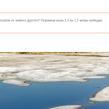
платок от любого другого? Огромная шаль 1,5 на 1,5 метра свободно