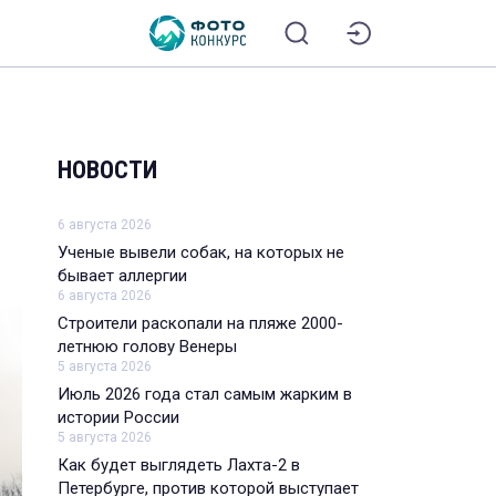
НОВОСТИ
6 августа 2026
Ученые вывели собак, на которых не
бывает аллергии
6 августа 2026
Строители раскопали на пляже 2000-
летнюю голову Венеры
5 августа 2026
Июль 2026 года стал самым жарким в
истории России
5 августа 2026
Как будет выглядеть Лахта-2 в
Петербурге, против которой выступает