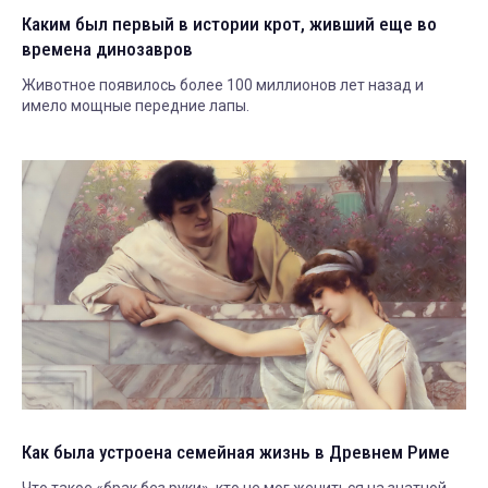
Каким был первый в истории крот, живший еще во
времена динозавров
Животное появилось более 100 миллионов лет назад и
имело мощные передние лапы.
Как была устроена семейная жизнь в Древнем Риме