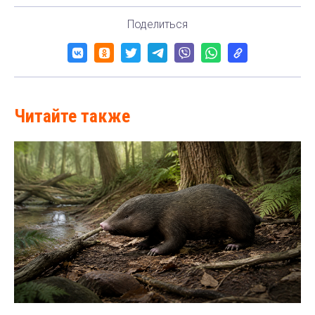
Поделиться
Читайте также