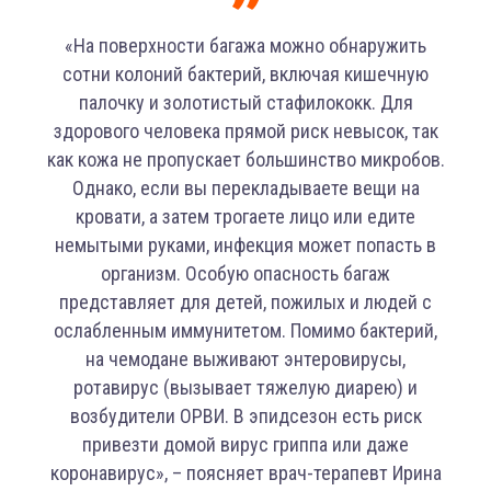
«На поверхности багажа можно обнаружить
сотни колоний бактерий, включая кишечную
палочку и золотистый стафилококк. Для
здорового человека прямой риск невысок, так
как кожа не пропускает большинство микробов.
Однако, если вы перекладываете вещи на
кровати, а затем трогаете лицо или едите
немытыми руками, инфекция может попасть в
организм. Особую опасность багаж
представляет для детей, пожилых и людей с
ослабленным иммунитетом. Помимо бактерий,
на чемодане выживают энтеровирусы,
ротавирус (вызывает тяжелую диарею) и
возбудители ОРВИ. В эпидсезон есть риск
привезти домой вирус гриппа или даже
коронавирус», – поясняет врач-терапевт Ирина