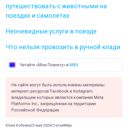
путешествовать с животными на
поездах и самолетах
Неочевидные услуги в поезде
Что нельзя провозить в ручной клади
Читайте «Мою Планету» в
MAX
На сайте могут быть использованы материалы
интернет-ресурсов Facebook и Instagram,
владельцем которых является компания Meta
Platforms Inc., запрещённая на территории
Российской Федерации.
Юлия Кобзева
23 мая 2026
Статьи
Мир