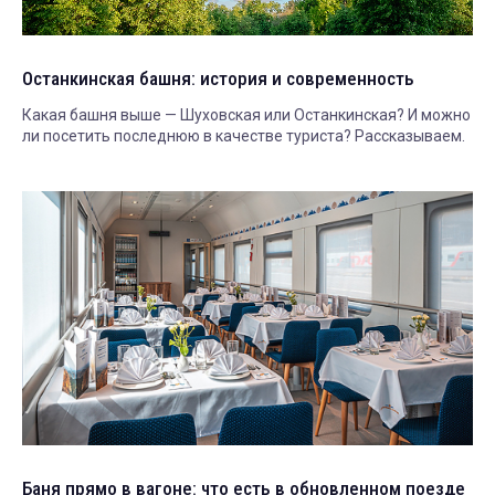
Останкинская башня: история и современность
Какая башня выше — Шуховская или Останкинская? И можно
ли посетить последнюю в качестве туриста? Рассказываем.
Баня прямо в вагоне: что есть в обновленном поезде