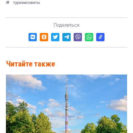
туризм
советы
Поделиться
Читайте также