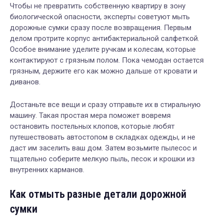
Чтобы не превратить собственную квартиру в зону
биологической опасности, эксперты советуют мыть
дорожные сумки сразу после возвращения. Первым
делом протрите корпус антибактериальной салфеткой.
Особое внимание уделите ручкам и колесам, которые
контактируют с грязным полом. Пока чемодан остается
грязным, держите его как можно дальше от кровати и
диванов.
Достаньте все вещи и сразу отправьте их в стиральную
машину. Такая простая мера поможет вовремя
остановить постельных клопов, которые любят
путешествовать автостопом в складках одежды, и не
даст им заселить ваш дом. Затем возьмите пылесос и
тщательно соберите мелкую пыль, песок и крошки из
внутренних карманов.
Как отмыть разные детали дорожной
сумки