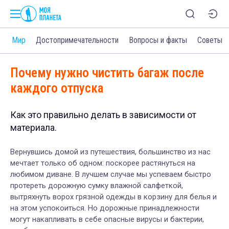
и
Мир
Достопримечательности
Вопросы и факты
Советы
Почему нужно чистить багаж после
каждого отпуска
Как это правильно делать в зависимости от
материала.
Вернувшись домой из путешествия, большинство из нас
мечтает только об одном: поскорее растянуться на
любимом диване. В лучшем случае мы успеваем быстро
протереть дорожную сумку влажной салфеткой,
вытряхнуть ворох грязной одежды в корзину для белья и
на этом успокоиться. Но дорожные принадлежности
могут накапливать в себе опасные вирусы и бактерии,