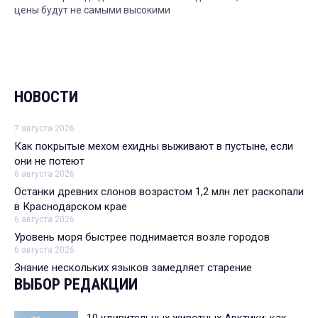
цены будут не самыми высокими
НОВОСТИ
7 августа 2026
Как покрытые мехом ехидны выживают в пустыне, если
они не потеют
6 августа 2026
Останки древних слонов возрастом 1,2 млн лет раскопали
в Краснодарском крае
6 августа 2026
Уровень моря быстрее поднимается возле городов
6 августа 2026
Знание нескольких языков замедляет старение
ВЫБОР РЕДАКЦИИ