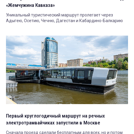
«Жемчужина Кавказа»
Уникальный туристический маршрут пролегает через
Адыгею, Осетию, Чечню, Дагестан и Кабардино-Балкарию
Первый круглогодичный маршрут на речных
электротрамвайчиках запустили в Москве
Сначала проезд сделали бесплатным для всех, но и потом