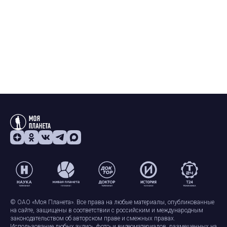
© ОАО «Моя Планета». Все права на любые материалы, опубликованные
на сайте, защищены в соответствии с российским и международным
законодательством об авторском праве и смежных правах.
Использование любых аудио-, фото- и видеоматериалов, размещенных на