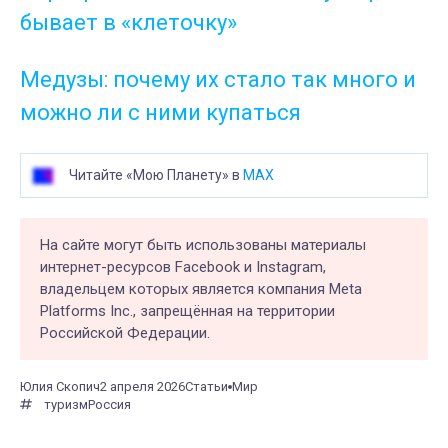
бывает в «клеточку»
Медузы: почему их стало так много и
можно ли с ними купаться
Читайте «Мою Планету» в
MAX
На сайте могут быть использованы материалы
интернет-ресурсов Facebook и Instagram,
владельцем которых является компания Meta
Platforms Inc., запрещённая на территории
Российской Федерации.
Юлия Скопич
2 апреля 2026
Статьи
Мир
туризм
Россия