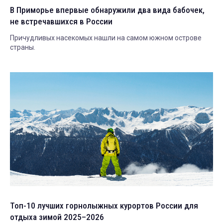
В Приморье впервые обнаружили два вида бабочек,
не встречавшихся в России
Причудливых насекомых нашли на самом южном острове
страны.
Топ-10 лучших горнолыжных курортов России для
отдыха зимой 2025–2026