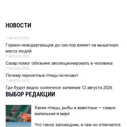
НОВОСТИ
7 августа 2026
Гормон неандертальцев до сих пор влияет на мышечную
массу людей
7 августа 2026
Сахар помог обезьяне эволюционировать в человека
7 августа 2026
Почему перелетные птицы исчезают
7 августа 2026
Где будет видно солнечное затмение 12 августа 2026
ВЫБОР РЕДАКЦИИ
Какие птицы, рыбы и животные — самые
маленькие в мире
Что такое заповедник, и чем он отличается