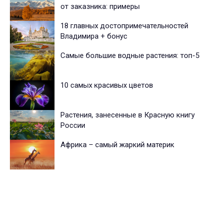
от заказника: примеры
18 главных достопримечательностей
Владимира + бонус
Самые большие водные растения: топ-5
10 самых красивых цветов
Растения, занесенные в Красную книгу
России
Африка – самый жаркий материк