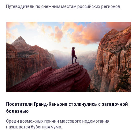
Путеводитель по снежным местам российских регионов.
Посетители Гранд-Каньона столкнулись с загадочной
болезнью
Среди возможных причин массового недомогания
называется бубонная чума.