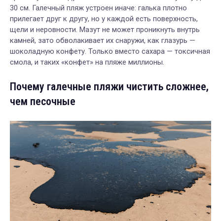
30 см. Галечный пляж устроен иначе: галька плотно
прилегает друг к другу, но у каждой есть поверхность,
щели и неровности. Мазут не может проникнуть внутрь
камней, зато обволакивает их снаружи, как глазурь —
шоколадную конфету. Только вместо сахара — токсичная
смола, и таких «конфет» на пляже миллионы.
Почему галечные пляжи чистить сложнее,
чем песочные