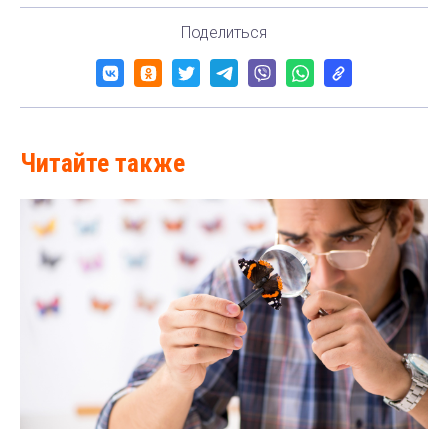
Поделиться
Читайте также