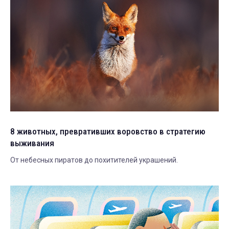
8 животных, превративших воровство в стратегию
выживания
От небесных пиратов до похитителей украшений.