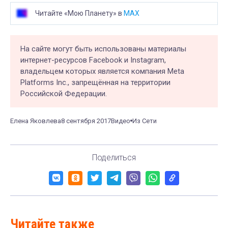
Читайте «Мою Планету» в
MAX
На сайте могут быть использованы материалы
интернет-ресурсов Facebook и Instagram,
владельцем которых является компания Meta
Platforms Inc., запрещённая на территории
Российской Федерации.
Елена Яковлева
8 сентября 2017
Видео
Из Сети
Поделиться
Читайте также