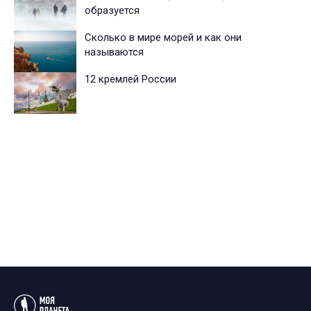
образуется
Сколько в мире морей и как они
называются
12 кремлей России