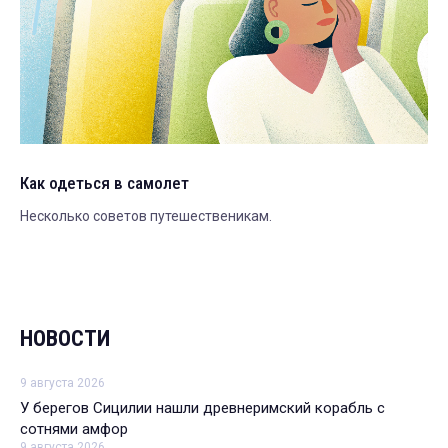
Как одеться в самолет
Несколько советов путешественикам.
НОВОСТИ
9 августа 2026
У берегов Сицилии нашли древнеримский корабль с
сотнями амфор
9 августа 2026