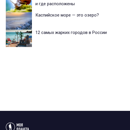
и где расположены
Каспийское море — это озеро?
12 самых жарких городов в России