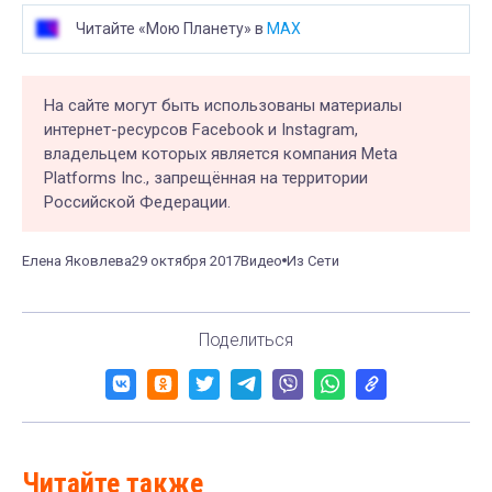
Читайте «Мою Планету» в
MAX
На сайте могут быть использованы материалы
интернет-ресурсов Facebook и Instagram,
владельцем которых является компания Meta
Platforms Inc., запрещённая на территории
Российской Федерации.
Елена Яковлева
29 октября 2017
Видео
Из Сети
Поделиться
Читайте также