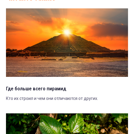
Где больше всего пирамид
Кто их строил и чем они отличаются от других.