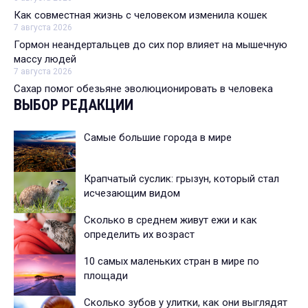
Как совместная жизнь с человеком изменила кошек
7 августа 2026
Гормон неандертальцев до сих пор влияет на мышечную
массу людей
7 августа 2026
Сахар помог обезьяне эволюционировать в человека
ВЫБОР РЕДАКЦИИ
Самые большие города в мире
Крапчатый суслик: грызун, который стал
исчезающим видом
Сколько в среднем живут ежи и как
определить их возраст
10 самых маленьких стран в мире по
площади
Сколько зубов у улитки, как они выглядят