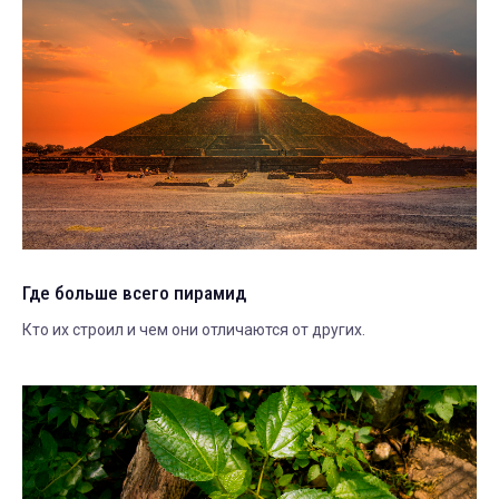
Где больше всего пирамид
Кто их строил и чем они отличаются от других.