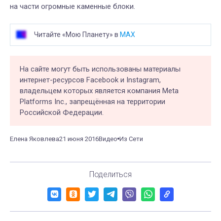
на части огромные каменные блоки.
Читайте «Мою Планету» в
MAX
На сайте могут быть использованы материалы
интернет-ресурсов Facebook и Instagram,
владельцем которых является компания Meta
Platforms Inc., запрещённая на территории
Российской Федерации.
Елена Яковлева
21 июня 2016
Видео
Из Сети
Поделиться