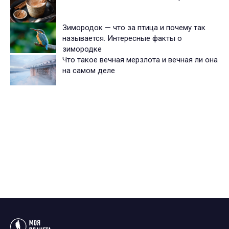
Зимородок — что за птица и почему так
называется. Интересные факты о
зимородке
Что такое вечная мерзлота и вечная ли она
на самом деле