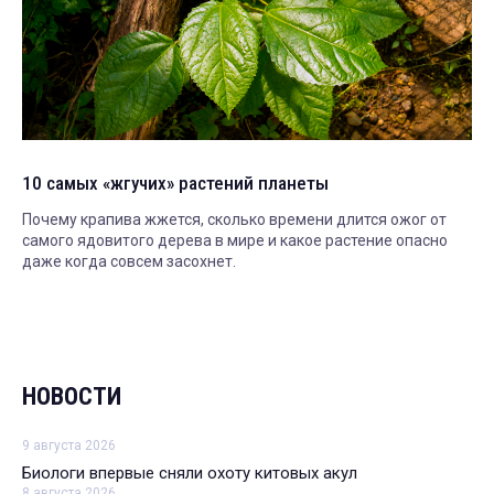
10 самых «жгучих» растений планеты
Почему крапива жжется, сколько времени длится ожог от
самого ядовитого дерева в мире и какое растение опасно
даже когда совсем засохнет.
НОВОСТИ
9 августа 2026
Биологи впервые сняли охоту китовых акул
8 августа 2026