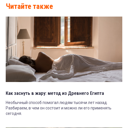
Читайте также
Как заснуть в жару: метод из Древнего Египта
Необычный способ помогал людям тысячи лет назад.
Разбираем, в чем он состоит и можно ли его применять
сегодня.