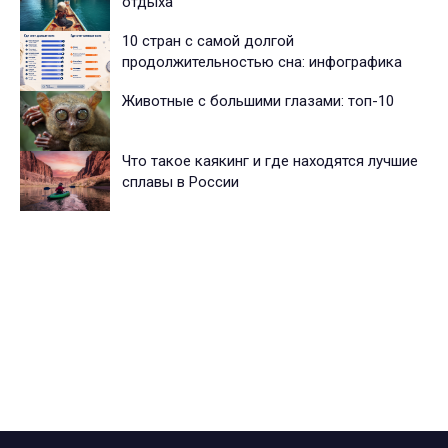
отдыха
10 стран с самой долгой
продолжительностью сна: инфографика
Животные с большими глазами: топ-10
Что такое каякинг и где находятся лучшие
сплавы в России