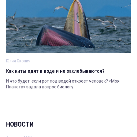
Юлия Скопич
Как киты едят в воде и не захлебываются?
И что будет, если рот под водой откроет человек? «Моя
Планета» задала вопрос биологу.
НОВОСТИ