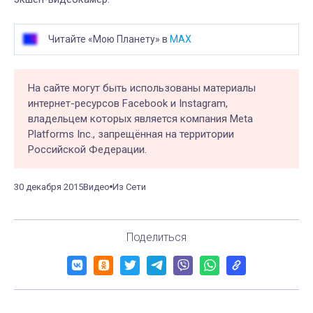
Читайте «Мою Планету» в
MAX
На сайте могут быть использованы материалы
интернет-ресурсов Facebook и Instagram,
владельцем которых является компания Meta
Platforms Inc., запрещённая на территории
Российской Федерации.
30 декабря 2015
Видео
Из Сети
Поделиться