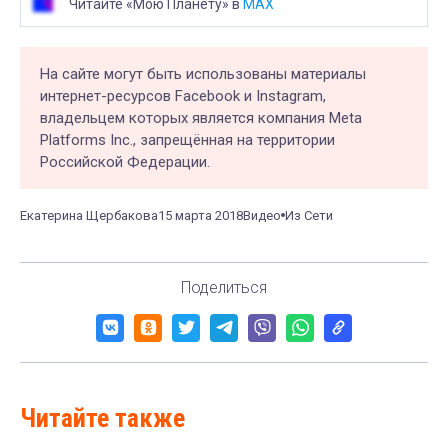
Читайте «Мою Планету» в
MAX
На сайте могут быть использованы материалы
интернет-ресурсов Facebook и Instagram,
владельцем которых является компания Meta
Platforms Inc., запрещённая на территории
Российской Федерации.
Екатерина Щербакова
15 марта 2018
Видео
Из Сети
Поделиться
Читайте также