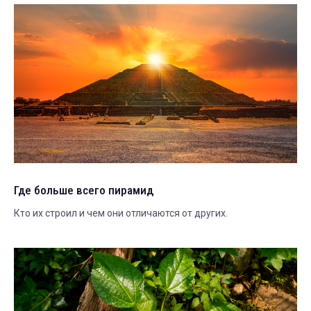
Где больше всего пирамид
Кто их строил и чем они отличаются от других.