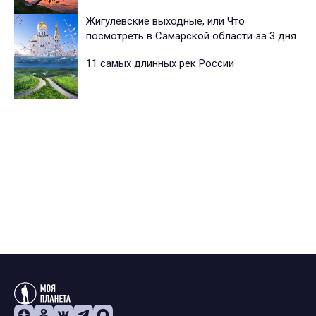
Жигулевские выходные, или Что
посмотреть в Самарской области за 3 дня
11 самых длинных рек России