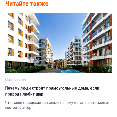
Читайте также
Юлия Скопич
Почему люди строят прямоугольные дома, если
природа любит шар
Что такое городские каньоны и почему мегаполис не может
состоять из юрт.