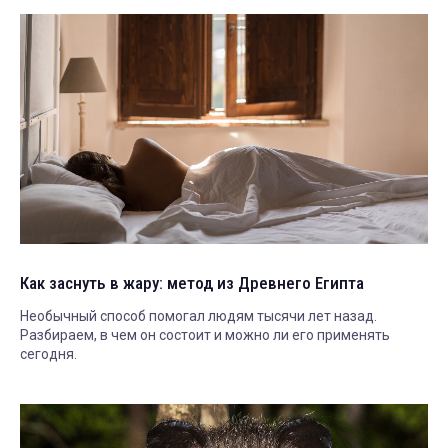
Как заснуть в жару: метод из Древнего Египта
Необычный способ помогал людям тысячи лет назад.
Разбираем, в чем он состоит и можно ли его применять
сегодня.