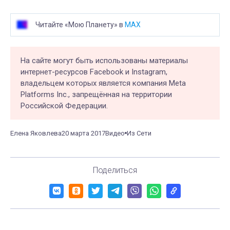
Читайте «Мою Планету» в
MAX
На сайте могут быть использованы материалы
интернет-ресурсов Facebook и Instagram,
владельцем которых является компания Meta
Platforms Inc., запрещённая на территории
Российской Федерации.
Елена Яковлева
20 марта 2017
Видео
Из Сети
Поделиться