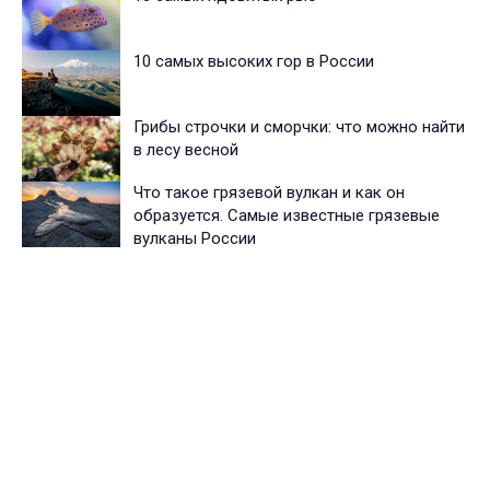
10 самых высоких гор в России
Грибы строчки и сморчки: что можно найти
в лесу весной
Что такое грязевой вулкан и как он
образуется. Самые известные грязевые
вулканы России