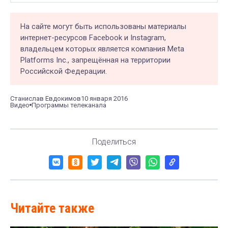
На сайте могут быть использованы материалы
интернет-ресурсов Facebook и Instagram,
владельцем которых является компания Meta
Platforms Inc., запрещённая на территории
Российской Федерации.
Станислав Евдокимов
10 января 2016
Видео
Программы телеканала
Поделиться
Читайте также