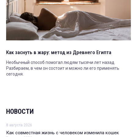
Как заснуть в жару: метод из Древнего Египта
Необычный способ помогал людям тысячи лет назад.
Разбираем, в чем он состоит и можно ли его применять
сегодня.
НОВОСТИ
8 августа 2026
Как совместная жизнь с человеком изменила кошек