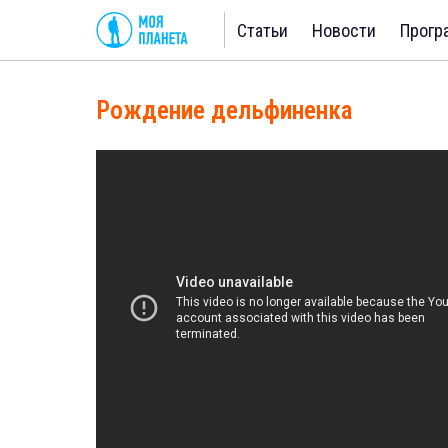
Статьи
Новости
Прогр
Рождение дельфиненка