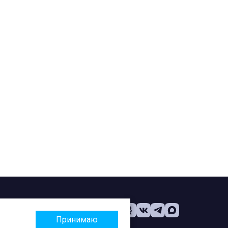
Принимаю