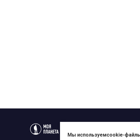
Статьи
Новости
Телеп
Мы используем
cookie-файл