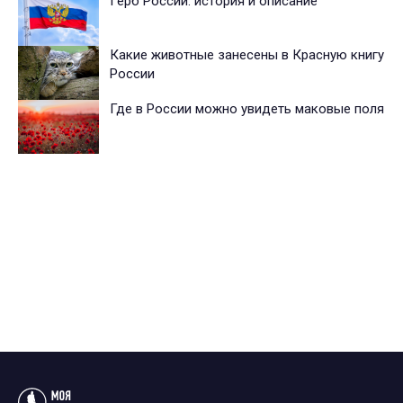
Герб России: история и описание
Какие животные занесены в Красную книгу
России
Где в России можно увидеть маковые поля