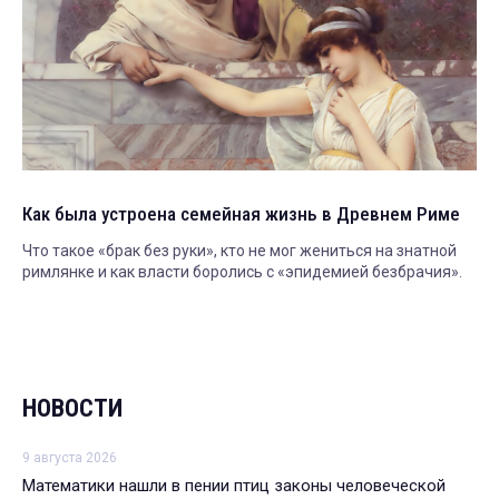
Как была устроена семейная жизнь в Древнем Риме
Что такое «брак без руки», кто не мог жениться на знатной
римлянке и как власти боролись с «эпидемией безбрачия».
НОВОСТИ
9 августа 2026
Математики нашли в пении птиц законы человеческой