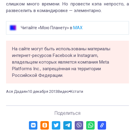
слишком много времени. Но провести кэпа непросто, а
развеселить в командировке — элементарно.
Читайте «Мою Планету» в
MAX
На сайте могут быть использованы материалы
интернет-ресурсов Facebook и Instagram,
владельцем которых является компания Meta
Platforms Inc., запрещённая на территории
Российской Федерации.
Ася Дадаян
10 декабря 2013
Видео
Кстати
Поделиться