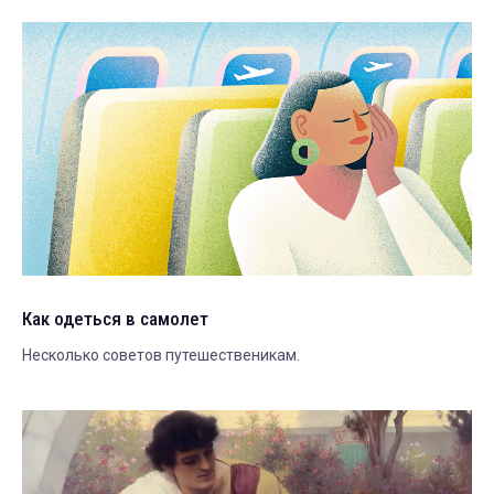
Как одеться в самолет
Несколько советов путешественикам.