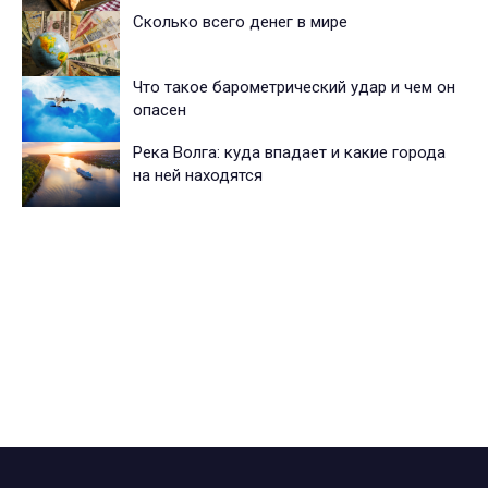
Сколько всего денег в мире
Что такое барометрический удар и чем он
опасен
Река Волга: куда впадает и какие города
на ней находятся