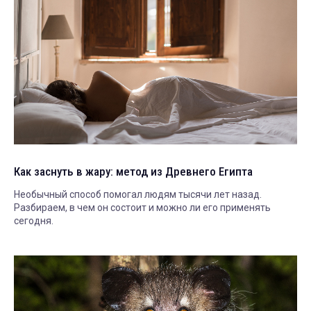
Как заснуть в жару: метод из Древнего Египта
Необычный способ помогал людям тысячи лет назад.
Разбираем, в чем он состоит и можно ли его применять
сегодня.