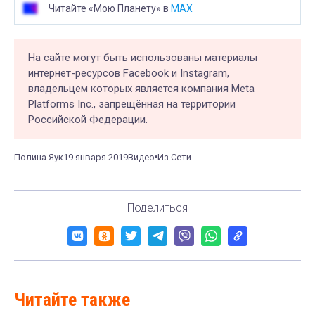
Читайте «Мою Планету» в
MAX
На сайте могут быть использованы материалы
интернет-ресурсов Facebook и Instagram,
владельцем которых является компания Meta
Platforms Inc., запрещённая на территории
Российской Федерации.
Полина Яук
19 января 2019
Видео
Из Сети
Поделиться
Читайте также