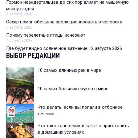
Гормон неандертальцев до сих пор влияет на мышечную
массу людей
7 августа 2026
Сахар помог обезьяне эволюционировать в человека
7 августа 2026
Почему перелетные птицы исчезают
7 августа 2026
Где будет видно солнечное затмение 12 августа 2026
ВЫБОР РЕДАКЦИИ
10 самых длинных рек в мире
10 самых больших пауков в мире
Что делать, если вы попали в отбойное
течение
Что такое эчпочмак и как его приготовить
в домашних условиях