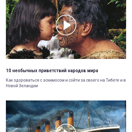
10 необычных приветствий народов мира
Как здороваться с эскимосом и сойти за своего на Тибете и в
Новой Зеландии