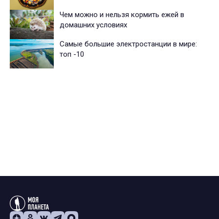
Чем можно и нельзя кормить ежей в
домашних условиях
Самые большие электростанции в мире:
топ -10