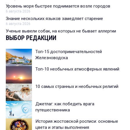
Уровень моря быстрее поднимается возле городов
6 августа 2026
Знание нескольких языков замедляет старение
6 августа 2026
Ученые вывели собак, на которых не бывает аллергии
ВЫБОР РЕДАКЦИИ
Топ-15 достопримечательностей
Железноводска
Топ-10 необычных атмосферных явлений
10 самых странных и необычных религий
Джетлаг: как победить врага
путешественника
История жостовской росписи: основные
цвета и этапы выполнения