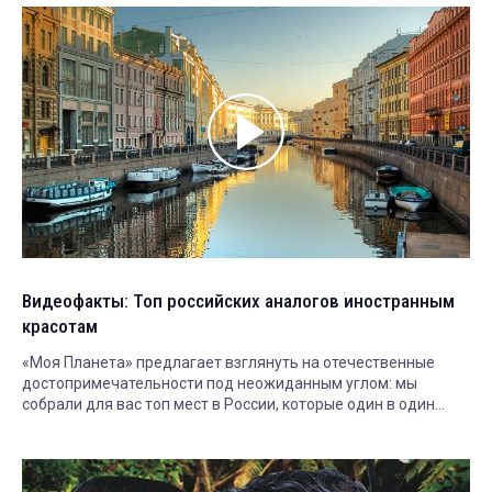
Видеофакты: Топ российских аналогов иностранным
красотам
«Моя Планета» предлагает взглянуть на отечественные
достопримечательности под неожиданным углом: мы
собрали для вас топ мест в России, которые один в один
похожи на иностранные.