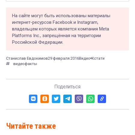
На сайте могут быть использованы материалы
интернет-ресурсов Facebook и Instagram,
владельцем которых является компания Meta
Platforms Inc., запрещённая на территории
Российской Федерации.
Станислав Евдокимов
29 февраля 2016
Видео
Кстати
видеофакты
Поделиться
Читайте также