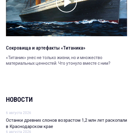
Сокровища и артефакты «Титаника»
«Титаник» унес не только жизни, но и множество
материальных ценностей. Что утонуло вместе с ним?
НОВОСТИ
6 августа 2026
Останки древних слонов возрастом 1,2 млн лет раскопали
в Краснодарском крае
6 августа 2026