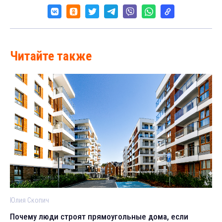
Читайте также
Юлия Скопич
Почему люди строят прямоугольные дома, если