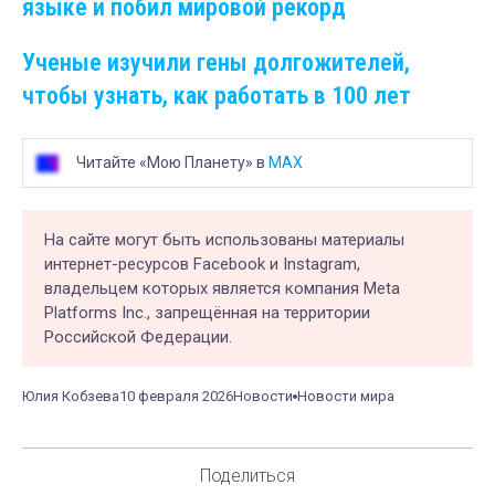
языке и побил мировой рекорд
Ученые изучили гены долгожителей,
чтобы узнать, как работать в 100 лет
Читайте «Мою Планету» в
MAX
На сайте могут быть использованы материалы
интернет-ресурсов Facebook и Instagram,
владельцем которых является компания Meta
Platforms Inc., запрещённая на территории
Российской Федерации.
Юлия Кобзева
10 февраля 2026
Новости
Новости мира
Поделиться