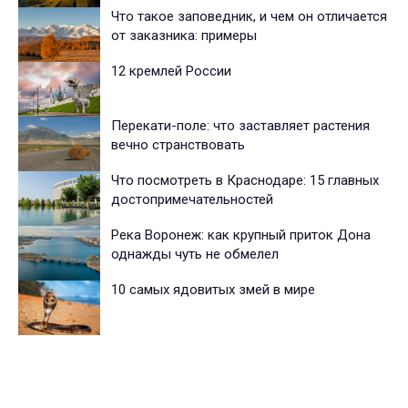
Что такое заповедник, и чем он отличается
от заказника: примеры
12 кремлей России
Перекати-поле: что заставляет растения
вечно странствовать
Что посмотреть в Краснодаре: 15 главных
достопримечательностей
Река Воронеж: как крупный приток Дона
однажды чуть не обмелел
10 самых ядовитых змей в мире