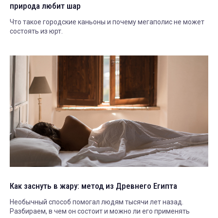
природа любит шар
Что такое городские каньоны и почему мегаполис не может
состоять из юрт.
Как заснуть в жару: метод из Древнего Египта
Необычный способ помогал людям тысячи лет назад.
Разбираем, в чем он состоит и можно ли его применять