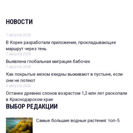
НОВОСТИ
7 августа 2026
В Корее разработали приложение, прокладывающее
маршрут через тень
7 августа 2026
Выявлена глобальная миграция бабочек
7 августа 2026
Как покрытые мехом ехидны выживают в пустыне, если
они не потеют
6 августа 2026
Останки древних слонов возрастом 1,2 млн лет раскопали
в Краснодарском крае
ВЫБОР РЕДАКЦИИ
Самые большие водные растения: топ-5