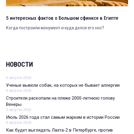
5 интересных фактов о Большом сфинксе в Египте
Когда построили монумент и куда делся его нос?
НОВОСТИ
6 августа 2026
Ученые вывели собак, на которых не бывает аллергии
6 августа 2026
Строители раскопали на пляже 2000-летнюю голову
Венеры
5 августа 2026
Июль 2026 года стал самым жарким в истории России
5 августа 2026
Как будет выглядеть Лахта-2 в Петербурге, против