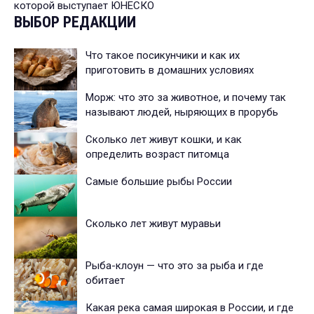
которой выступает ЮНЕСКО
ВЫБОР РЕДАКЦИИ
Что такое посикунчики и как их
приготовить в домашних условиях
Морж: что это за животное, и почему так
называют людей, ныряющих в прорубь
Сколько лет живут кошки, и как
определить возраст питомца
Самые большие рыбы России
Сколько лет живут муравьи
Рыба-клоун — что это за рыба и где
обитает
Какая река самая широкая в России, и где