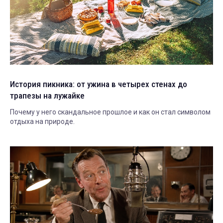
История пикника: от ужина в четырех стенах до
трапезы на лужайке
Почему у него скандальное прошлое и как он стал символом
отдыха на природе.