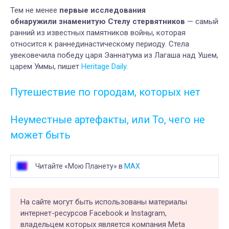
Тем не менее
первые исследования
обнаружили знаменитую Стелу стервятников
— самый
ранний из известных памятников войны, которая
относится к раннединастическому периоду. Стела
увековечила победу царя Эаннатума из Лагаша над Ушем,
царем Уммы, пишет
Heritage Daily
.
Путешествие по городам, которых нет
Неуместные артефакты, или То, чего не
может быть
Читайте «Мою Планету» в
MAX
На сайте могут быть использованы материалы
интернет-ресурсов Facebook и Instagram,
владельцем которых является компания Meta