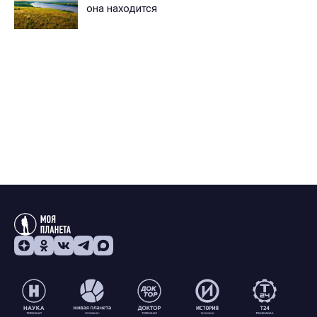
она находится