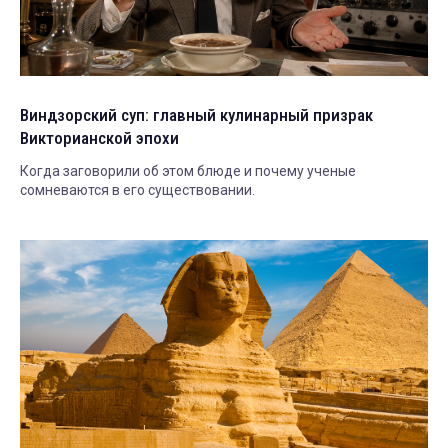
Виндзорский суп: главный кулинарный призрак
Викторианской эпохи
Когда заговорили об этом блюде и почему ученые
сомневаются в его существовании.