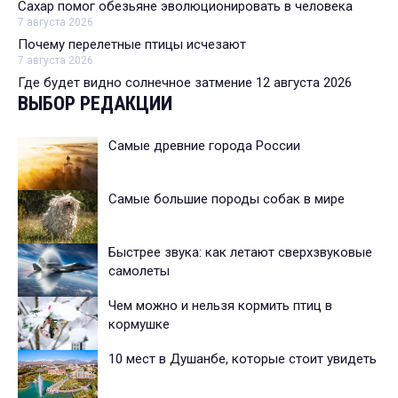
Сахар помог обезьяне эволюционировать в человека
7 августа 2026
Почему перелетные птицы исчезают
7 августа 2026
Где будет видно солнечное затмение 12 августа 2026
ВЫБОР РЕДАКЦИИ
Самые древние города России
Самые большие породы собак в мире
Быстрее звука: как летают сверхзвуковые
самолеты
Чем можно и нельзя кормить птиц в
кормушке
10 мест в Душанбе, которые стоит увидеть