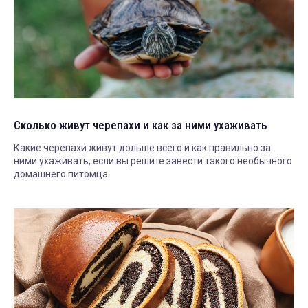
Сколько живут черепахи и как за ними ухаживать
Какие черепахи живут дольше всего и как правильно за
ними ухаживать, если вы решите завести такого необычного
домашнего питомца.