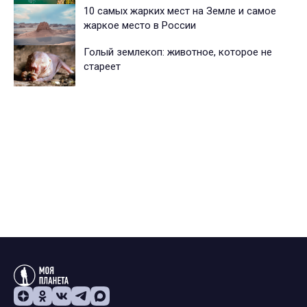
10 самых жарких мест на Земле и самое
жаркое место в России
Голый землекоп: животное, которое не
стареет