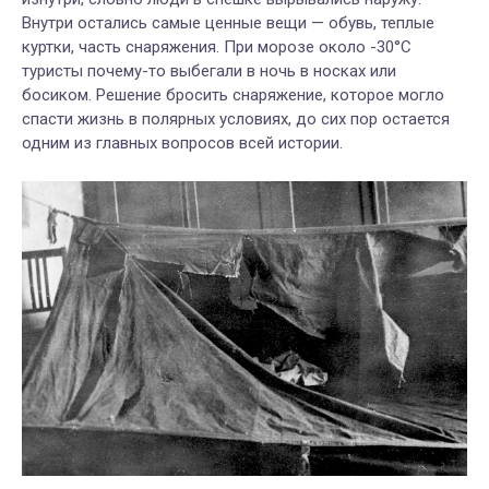
Внутри остались самые ценные вещи — обувь, теплые
куртки, часть снаряжения. При морозе около -30°C
туристы почему-то выбегали в ночь в носках или
босиком. Решение бросить снаряжение, которое могло
спасти жизнь в полярных условиях, до сих пор остается
одним из главных вопросов всей истории.