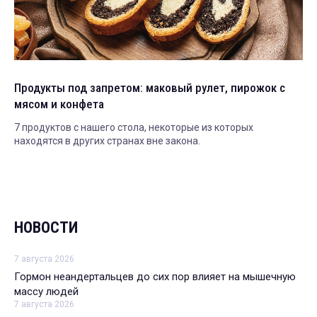
Продукты под запретом: маковый рулет, пирожок с
мясом и конфета
7 продуктов с нашего стола, некоторые из которых
находятся в других странах вне закона.
НОВОСТИ
7 августа 2026
Гормон неандертальцев до сих пор влияет на мышечную
массу людей
7 августа 2026