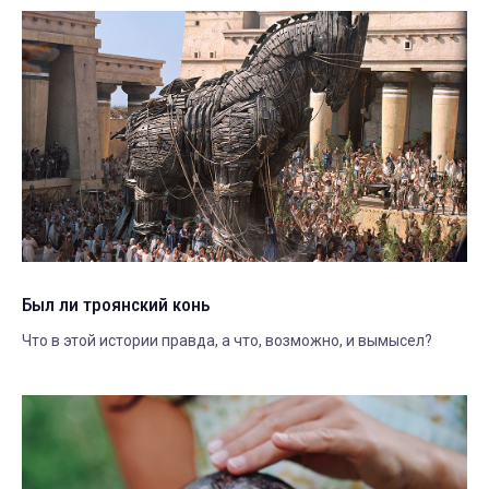
Был ли троянский конь
Что в этой истории правда, а что, возможно, и вымысел?