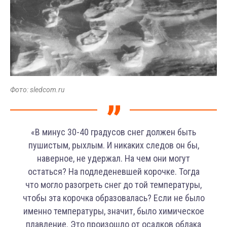
Фото: sledcom.ru
«В минус 30-40 градусов снег должен быть
пушистым, рыхлым. И никаких следов он бы,
наверное, не удержал. На чем они могут
остаться? На подледеневшей корочке. Тогда
что могло разогреть снег до той температуры,
чтобы эта корочка образовалась? Если не было
именно температуры, значит, было химическое
плавление. Это произошло от осадков облака