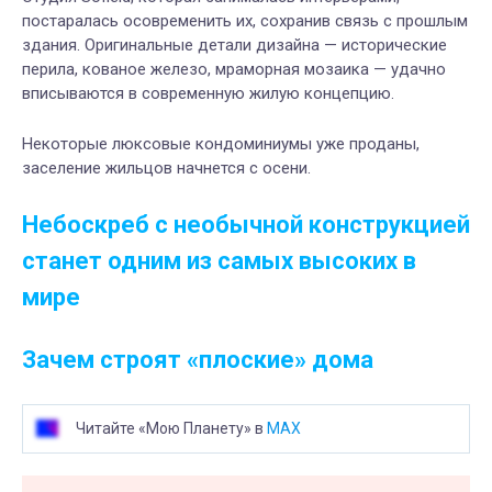
постаралась осовременить их, сохранив связь с прошлым
здания. Оригинальные детали дизайна — исторические
перила, кованое железо, мраморная мозаика — удачно
вписываются в современную жилую концепцию.
Некоторые люксовые кондоминиумы уже проданы,
заселение жильцов начнется с осени.
Небоскреб с необычной конструкцией
станет одним из самых высоких в
мире
Зачем строят «плоские» дома
Читайте «Мою Планету» в
MAX