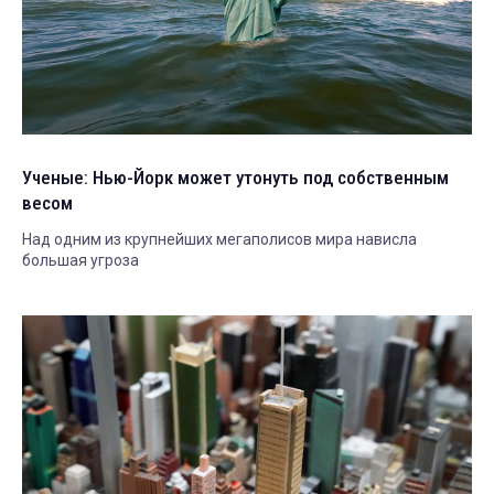
Ученые: Нью-Йорк может утонуть под собственным
весом
Над одним из крупнейших мегаполисов мира нависла
большая угроза