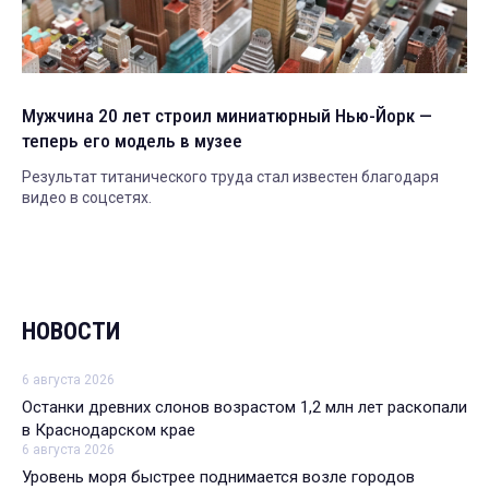
Мужчина 20 лет строил миниатюрный Нью-Йорк —
теперь его модель в музее
Результат титанического труда стал известен благодаря
видео в соцсетях.
НОВОСТИ
6 августа 2026
Останки древних слонов возрастом 1,2 млн лет раскопали
в Краснодарском крае
6 августа 2026
Уровень моря быстрее поднимается возле городов