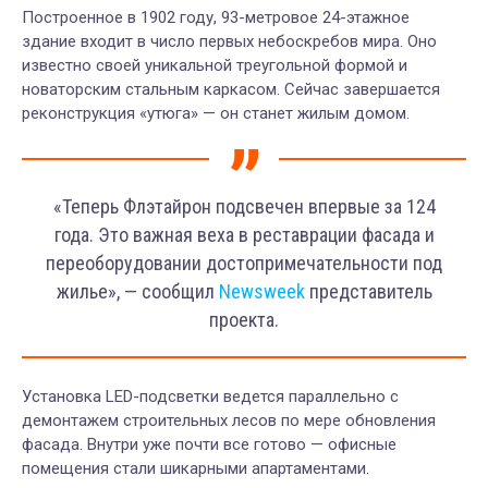
Построенное в 1902 году, 93-метровое 24-этажное
здание входит в число первых небоскребов мира. Оно
известно своей уникальной треугольной формой и
новаторским стальным каркасом. Сейчас завершается
реконструкция «утюга» — он станет жилым домом.
«Теперь Флэтайрон подсвечен впервые за 124
года. Это важная веха в реставрации фасада и
переоборудовании достопримечательности под
жилье», — сообщил
Newsweek
представитель
проекта.
Установка LED-подсветки ведется параллельно с
демонтажем строительных лесов по мере обновления
фасада. Внутри уже почти все готово — офисные
помещения стали шикарными апартаментами.