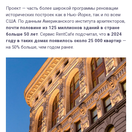
Проект — часть более широкой программы реновации
исторических построек как в Нью-Йорке, так и по всем
США. По данным Американского института архитекторов,
почти половине из 125 миллионов зданий в стране
больше 50 лет
. Сервис RentCafe подсчитал, что
в 2024
году в таких домах появилось около 25 000 квартир
—
на 50% больше, чем годом ранее.