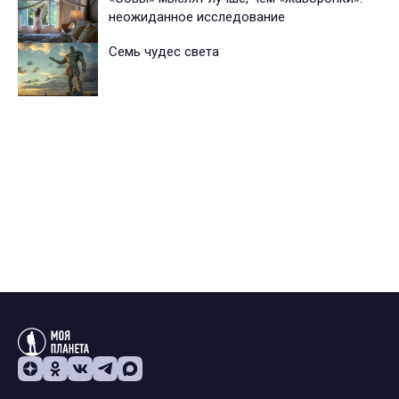
неожиданное исследование
Семь чудес света