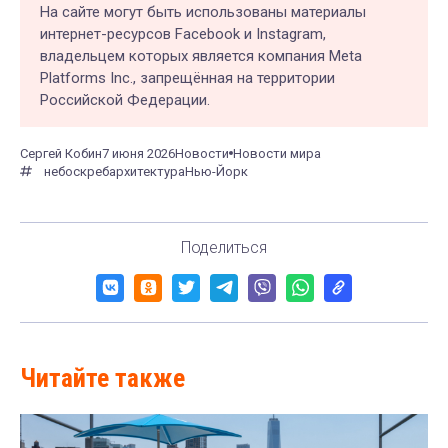
На сайте могут быть использованы материалы
интернет-ресурсов Facebook и Instagram,
владельцем которых является компания Meta
Platforms Inc., запрещённая на территории
Российской Федерации.
Сергей Кобин
7 июня 2026
Новости
Новости мира
небоскреб
архитектура
Нью-Йорк
Поделиться
Читайте также