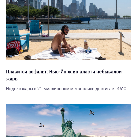
Плавится асфальт: Нью-Йорк во власти небывалой
жары
Индекс жары в 21-миллионном мегаполисе достигает 46°C.