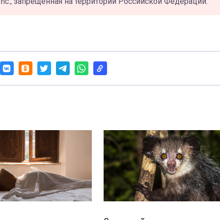
Inc., запрещённая на территории Российской Федерации.