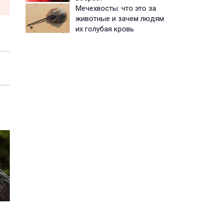
Мечехвосты: что это за
животные и зачем людям
их голубая кровь