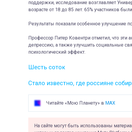
поддержки, исследование возглавляет Универ
возрасте от 18 до 85 лет. 65% участников бы
Результаты показали особенное улучшение пси
Профессор Питер Ковентри отметил, что эти а
депрессию, а также улучшить социальные свя
психологический эффект.
Шесть соток
Стало известно, где россияне соби
Читайте «Мою Планету» в
MAX
На сайте могут быть использованы материа