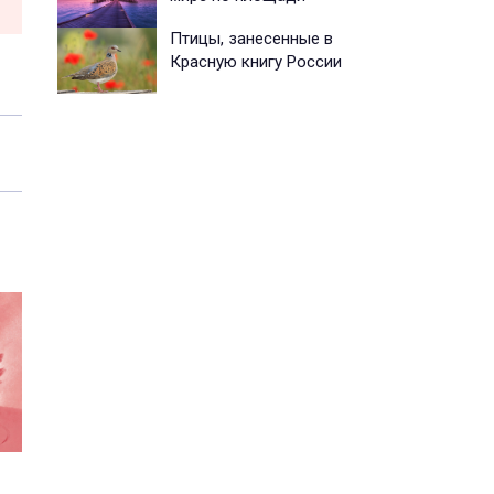
Птицы, занесенные в
Красную книгу России