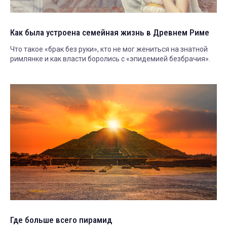
Как была устроена семейная жизнь в Древнем Риме
Что такое «брак без руки», кто не мог жениться на знатной
римлянке и как власти боролись с «эпидемией безбрачия».
Где больше всего пирамид