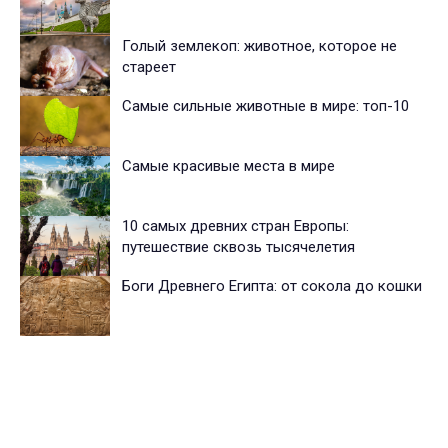
Голый землекоп: животное, которое не
стареет
Самые сильные животные в мире: топ-10
Самые красивые места в мире
10 самых древних стран Европы:
путешествие сквозь тысячелетия
Боги Древнего Египта: от сокола до кошки