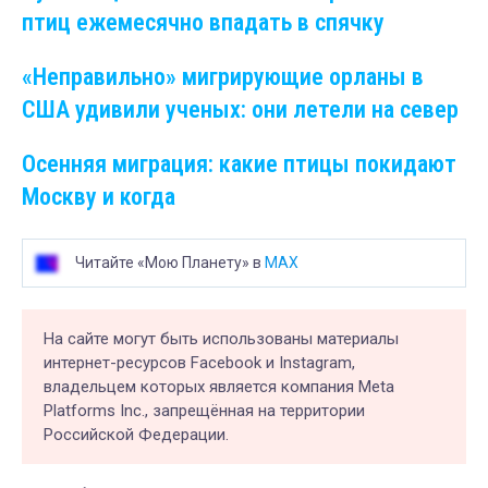
птиц ежемесячно впадать в спячку
«Неправильно» мигрирующие орланы в
США удивили ученых: они летели на север
Осенняя миграция: какие птицы покидают
Москву и когда
Читайте «Мою Планету» в
MAX
На сайте могут быть использованы материалы
интернет-ресурсов Facebook и Instagram,
владельцем которых является компания Meta
Platforms Inc., запрещённая на территории
Российской Федерации.