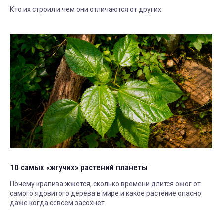
Кто их строил и чем они отличаются от других.
10 самых «жгучих» растений планеты
Почему крапива жжется, сколько времени длится ожог от
самого ядовитого дерева в мире и какое растение опасно
даже когда совсем засохнет.