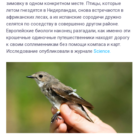
зимовку в одном конкретном месте. Птицы, которые
летом гнездятся в Нидерландах, снова встречаются в
африканских лесах, а их испанские сородичи дружно
селятся по соседству в совершенно другом районе.
Европейские биологи наконец разгадали, как именно эти
крошечные одиночные путешественники находят дорогу
к своим соплеменникам без помощи компаса и карт.
Исследование опубликовали в журнале
Science.