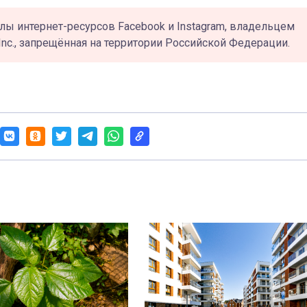
лы интернет-ресурсов Facebook и Instagram, владельцем
Inc., запрещённая на территории Российской Федерации.