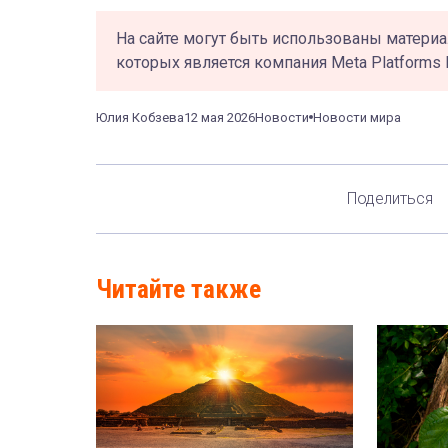
На сайте могут быть использованы материа
которых является компания Meta Platforms 
Юлия Кобзева
12 мая 2026
Новости
Новости мира
Поделиться
Читайте также